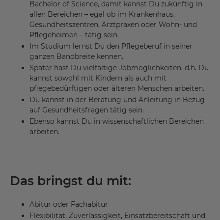
Bachelor of Science, damit kannst Du zukünftig in
allen Bereichen – egal ob im Krankenhaus,
Gesundheitszentren, Arztpraxen oder Wohn- und
Pflegeheimen – tätig sein.
Im Studium lernst Du den Pflegeberuf in seiner
ganzen Bandbreite kennen.
Später hast Du vielfältige Jobmöglichkeiten, d.h. Du
kannst sowohl mit Kindern als auch mit
pflegebedürftigen oder älteren Menschen arbeiten.
Du kannst in der Beratung und Anleitung in Bezug
auf Gesundheitsfragen tätig sein.
Ebenso kannst Du in wissenschaftlichen Bereichen
arbeiten.
Das bringst du mit:
Abitur oder Fachabitur
Flexibilität, Zuverlässigkeit, Einsatzbereitschaft und