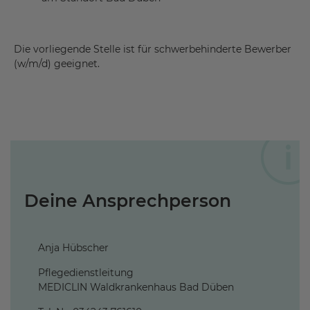
Die vorliegende Stelle ist für schwerbehinderte Bewerber
(w/m/d) geeignet.
Deine Ansprechperson
Anja Hübscher
Pflegedienstleitung
MEDICLIN Waldkrankenhaus Bad Düben