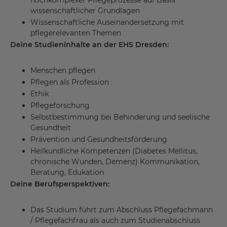
hochkomplexer Pflegeprozesse auf Basis
wissenschaftlicher Grundlagen
Wissenschaftliche Auseinandersetzung mit
pflegerelevanten Themen
Deine Studieninhalte an der EHS Dresden:
Menschen pflegen
Pflegen als Profession
Ethik
Pflegeforschung
Selbstbestimmung bei Behinderung und seelische
Gesundheit
Prävention und Gesundheitsförderung
Heilkundliche Kompetenzen (Diabetes Mellitus,
chronische Wunden, Demenz) Kommunikation,
Beratung, Edukation
Deine Berufsperspektiven:
Das Studium führt zum Abschluss Pflegefachmann
/ Pflegefachfrau als auch zum Studienabschluss