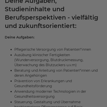
Deine Aufgaben,
Studieninhalte und
Berufsperspektiven - vielfältig
und zukunftsorientiert:
Deine Aufgaben:
Pflegerische Versorgung von Patienten*innen
Ausübung klinischer Fertigkeiten
(Wunderversorgung, Blutdruckmessung,
Überwachung des Blutzuckers u.v.m)
Beratung und Anleitung von Patienten*innen und
deren Angehörigen
Prävention von Erkrankungen und
Gesundheitsförderung
Anwendung moderner Technologien in der
Gesundheitsversorgung
Steuerung, Gestaltung und Übernahme