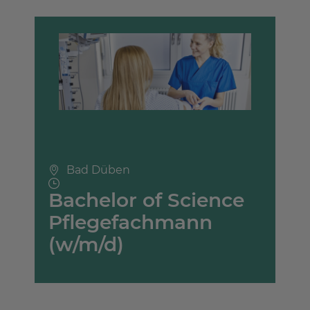
Bad Düben
Bachelor of Science
Pflegefachmann
(w/m/d)