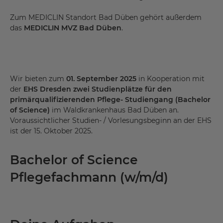
Zum MEDICLIN Standort Bad Düben gehört außerdem
das
MEDICLIN MVZ Bad Düben
.
Wir bieten zum
01. September 2025
in Kooperation mit
der
EHS Dresden zwei Studienplätze für den
primärqualifizierenden Pflege- Studiengang (Bachelor
of Science)
im Waldkrankenhaus Bad Düben an.
Voraussichtlicher Studien- / Vorlesungsbeginn an der EHS
ist der 15. Oktober 2025.
Bachelor of Science
Pflegefachmann (w/m/d)