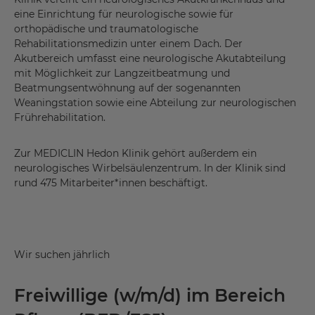
eine Einrichtung für neurologische sowie für
orthopädische und traumatologische
Rehabilitationsmedizin unter einem Dach. Der
Akutbereich umfasst eine neurologische Akutabteilung
mit Möglichkeit zur Langzeitbeatmung und
Beatmungsentwöhnung auf der sogenannten
Weaningstation sowie eine Abteilung zur neurologischen
Frührehabilitation.
Zur MEDICLIN Hedon Klinik gehört außerdem ein
neurologisches Wirbelsäulenzentrum. In der Klinik sind
rund 475 Mitarbeiter*innen beschäftigt.
Wir suchen jährlich
Freiwillige (w/m/d) im Bereich