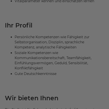
Vitalparameter kennen und einschätzen lernen
Ihr Profil
Persönliche Kompetenzen wie Fähigkeit zur
Selbstorganisation, Disziplin, sprachliche
Kompetenz, analytische Fähigkeiten
Soziale Kompetenzen wie
Kommunikationsbereitschaft, Teamfähigkeit,
Einfühlungsvermögen, Geduld, Sensibilität,
Konfliktfähigkeit
Gute Deutschkenntnisse
Wir bieten Ihnen