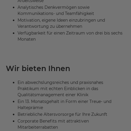
Arbeitsweise
Analytisches Denkvermögen sowie
Kommunikations- und Teamfähigkeit
Motivation, eigene Ideen einzubringen und
Verantwortung zu übernehmen
Verfügbarkeit für einen Zeitraum von drei bis sechs
Monaten
Wir bieten Ihnen
Ein abwechslungsreiches und praxisnahes
Praktikum mit echten Einblicken in das
Qualitätsmanagement einer Klinik
Ein 13. Monatsgehalt in Form einer Treue- und
Halteprämie
Betriebliche Altersvorsorge für Ihre Zukunft
Corporate Benefits mit attraktiven
Mitarbeiterrabatten