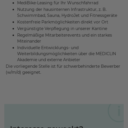
MediBike-Leasing für Ihr Wunschfahrrad
Nutzung der hausinternen Infrastruktur, z. B.
Schwimmbad, Sauna, HydroJet und Fitnessgeräte
Kostenfreie Parkmöglichkeiten direkt vor Ort
Vergünstigte Verpflegung in unserer Kantine
Regelmäßige Mitarbeiterevents und ein starkes
Miteinander
Individuelle Entwicklungs- und
Weiterbildungsmöglichkeiten über die MEDICLIN
Akademie und externe Anbieter
Die vorliegende Stelle ist für schwerbehinderte Bewerber
(w/m/d) geeignet.