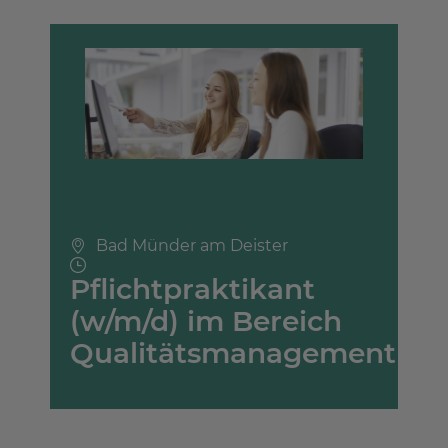
Bad Münder am Deister
Pflichtpraktikant
(w/m/d) im Bereich
Qualitätsmanagement