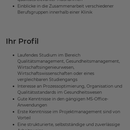
Einblicke in die Zusammenarbeit verschiedener
Berufsgruppen innerhalb einer Klinik
Ihr Profil
Laufendes Studium im Bereich
Qualitätsmanagement, Gesundheitsmanagement,
Wirtschaftsingenieurwesen,
Wirtschaftswissenschaften oder eines
vergleichbaren Studiengangs
Interesse an Prozessoptimierung, Organisation und
Qualitätsstandards im Gesundheitswesen
Gute Kenntnisse in den gängigen MS-Office-
Anwendungen
Erste Kenntnisse im Projektmanagement sind von
Vorteil
Eine strukturierte, selbstständige und zuverlässige