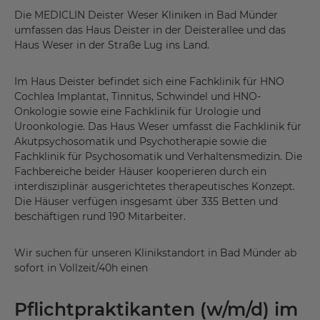
Die MEDICLIN Deister Weser Kliniken in Bad Münder
umfassen das Haus Deister in der Deisterallee und das
Haus Weser in der Straße Lug ins Land.
Im Haus Deister befindet sich eine Fachklinik für HNO
Cochlea Implantat, Tinnitus, Schwindel und HNO-
Onkologie sowie eine Fachklinik für Urologie und
Uroonkologie. Das Haus Weser umfasst die Fachklinik für
Akutpsychosomatik und Psychotherapie sowie die
Fachklinik für Psychosomatik und Verhaltensmedizin. Die
Fachbereiche beider Häuser kooperieren durch ein
interdisziplinär ausgerichtetes therapeutisches Konzept.
Die Häuser verfügen insgesamt über 335 Betten und
beschäftigen rund 190 Mitarbeiter.
Wir suchen für unseren Klinikstandort in Bad Münder ab
sofort in Vollzeit/40h einen
Pflichtpraktikanten (w/m/d) im