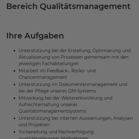
Bereich Qualitätsmanagement
Ihre Aufgaben
Unterstützung bei der Erstellung, Optimierung und
Aktualisierung von Prozessen gemeinsam mit den
jeweiligen Fachabteilungen
Mitarbeit im Feedback-, Risiko- und
Chancenmanagement
Unterstützung im Dokumentenmanagement und
bei der Pflege unseres QM-Systems
Mitwirkung bei der Weiterentwicklung und
Aufrechterhaltung unseres
Qualitätsmanagementsystems
Unterstützung bei internen Auswertungen, Analysen
und Projekten
Vorbereitung und Nachverfolgung
qualitätsrelevanter Maßnahmen