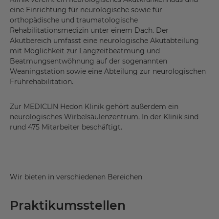
eine Einrichtung für neurologische sowie für
orthopädische und traumatologische
Rehabilitationsmedizin unter einem Dach. Der
Akutbereich umfasst eine neurologische Akutabteilung
mit Möglichkeit zur Langzeitbeatmung und
Beatmungsentwöhnung auf der sogenannten
Weaningstation sowie eine Abteilung zur neurologischen
Frührehabilitation.
Zur MEDICLIN Hedon Klinik gehört außerdem ein
neurologisches Wirbelsäulenzentrum. In der Klinik sind
rund 475 Mitarbeiter beschäftigt.
Wir bieten in verschiedenen Bereichen
Praktikumsstellen