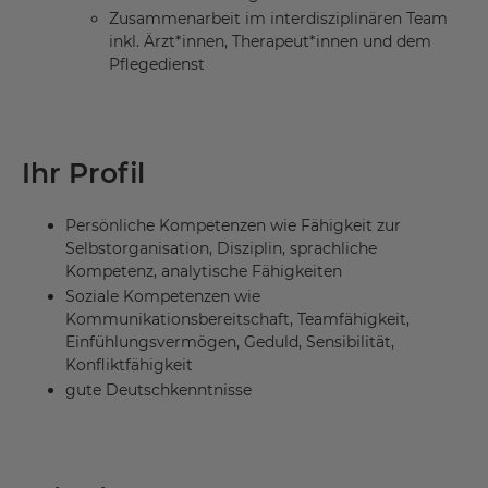
Zusammenarbeit im interdisziplinären Team
inkl. Ärzt*innen, Therapeut*innen und dem
Pflegedienst
Ihr Profil
Persönliche Kompetenzen wie Fähigkeit zur
Selbstorganisation, Disziplin, sprachliche
Kompetenz, analytische Fähigkeiten
Soziale Kompetenzen wie
Kommunikationsbereitschaft, Teamfähigkeit,
Einfühlungsvermögen, Geduld, Sensibilität,
Konfliktfähigkeit
gute Deutschkenntnisse