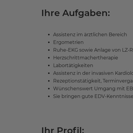
Ihre Aufgaben:
Assistenz im ärztlichen Bereich
Ergometrien
Ruhe-EKG sowie Anlage von LZ-
Herzschrittmachertherapie
Labortätigkeiten
Assistenz in der invasiven Kardio
Rezeptionstätigkeit, Terminverga
Wünschenswert Umgang mit EB
Sie bringen gute EDV-Kenntniss
Ihr Profil: