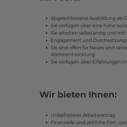
Abgeschlossene Ausbildung als G
Sie verfügen über eine hohe soz
Sie arbeiten selbständig und mi
Engagement und Durchsetzungsv
Sie sind offen für Neues und se
Weiterentwicklung
Sie verfügen über Erfahrungen i
Wir bieten Ihnen:
Unbefristeter Arbeitsvertrag
Finanzielle und zeitliche Fort- 