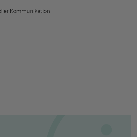
voller Kommunikation