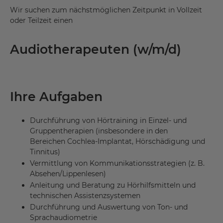
Wir suchen zum nächstmöglichen Zeitpunkt in Vollzeit
oder Teilzeit einen
Audiotherapeuten (w/m/d)
Ihre Aufgaben
Durchführung von Hörtraining in Einzel- und
Gruppentherapien (insbesondere in den
Bereichen Cochlea-Implantat, Hörschädigung und
Tinnitus)
Vermittlung von Kommunikationsstrategien (z. B.
Absehen/Lippenlesen)
Anleitung und Beratung zu Hörhilfsmitteln und
technischen Assistenzsystemen
Durchführung und Auswertung von Ton- und
Sprachaudiometrie