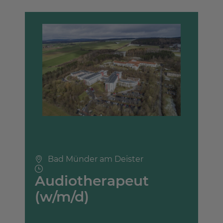
Bad Münder am Deister
Audiotherapeut
(w/m/d)