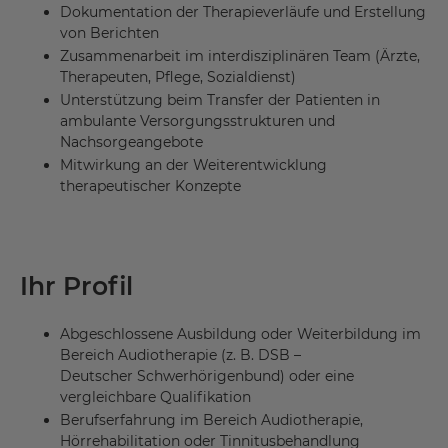
Dokumentation der Therapieverläufe und Erstellung
von Berichten
Zusammenarbeit im interdisziplinären Team (Ärzte,
Therapeuten, Pflege, Sozialdienst)
Unterstützung beim Transfer der Patienten in
ambulante Versorgungsstrukturen und
Nachsorgeangebote
Mitwirkung an der Weiterentwicklung
therapeutischer Konzepte
Ihr Profil
Abgeschlossene Ausbildung oder Weiterbildung im
Bereich Audiotherapie (z. B. DSB –
Deutscher Schwerhörigenbund) oder eine
vergleichbare Qualifikation
Berufserfahrung im Bereich Audiotherapie,
Hörrehabilitation oder Tinnitusbehandlung