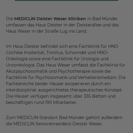
Die
MEDICLIN Deister Weser Kliniken
in Bad Münder
umfassen das Haus Deister in der Deisterallee und das
Haus Weser in der Straße Lug ins Land.
Im Haus Deister befindet sich eine Fachklinik für HNO
Cochlea Implantat, Tinnitus, Schwindel und HNO-
Onkologie sowie eine Fachklinik für Urologie und
Uroonkologie. Das Haus Weser umfasst die Fachklinik für
Akutpsychosomatik und Psychotherapie sowie die
Fachklinik für Psychosomatik und Verhaltensmedizin. Die
Fachbereiche beider Häuser kooperieren durch ein
interdisziplinär ausgerichtetes therapeutisches Konzept.
Die Häuser verfügen insgesamt über 335 Betten und
beschäftigen rund 190 Mitarbeiter.
Zum MEDICLIN-Standort Bad Münder gehört außerdem
die MEDICLIN Seniorenresidenz Deister Weser.