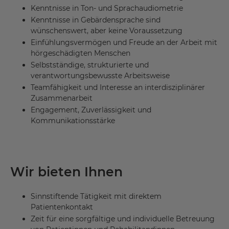
Kenntnisse in Ton- und Sprachaudiometrie
Kenntnisse in Gebärdensprache sind
wünschenswert, aber keine Voraussetzung
Einfühlungsvermögen und Freude an der Arbeit mit
hörgeschädigten Menschen
Selbstständige, strukturierte und
verantwortungsbewusste Arbeitsweise
Teamfähigkeit und Interesse an interdisziplinärer
Zusammenarbeit
Engagement, Zuverlässigkeit und
Kommunikationsstärke
Wir bieten Ihnen
Sinnstiftende Tätigkeit mit direktem
Patientenkontakt
Zeit für eine sorgfältige und individuelle Betreuung