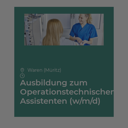
Waren (Müritz)
Ausbildung zum
Operationstechnischen
Assistenten (w/m/d)