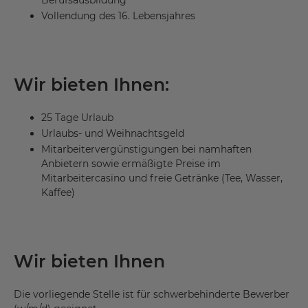
Berufsausbildung
Vollendung des 16. Lebensjahres
Wir bieten Ihnen:
25 Tage Urlaub
Urlaubs- und Weihnachtsgeld
Mitarbeitervergünstigungen bei namhaften
Anbietern sowie ermäßigte Preise im
Mitarbeitercasino und freie Getränke (Tee, Wasser,
Kaffee)
Wir bieten Ihnen
Die vorliegende Stelle ist für schwerbehinderte Bewerber