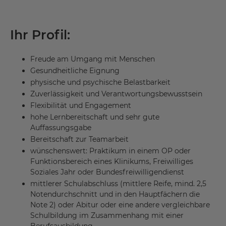
Ihr Profil:
Freude am Umgang mit Menschen
Gesundheitliche Eignung
physische und psychische Belastbarkeit
Zuverlässigkeit und Verantwortungsbewusstsein
Flexibilität und Engagement
hohe Lernbereitschaft und sehr gute
Auffassungsgabe
Bereitschaft zur Teamarbeit
wünschenswert: Praktikum in einem OP oder
Funktionsbereich eines Klinikums, Freiwilliges
Soziales Jahr oder Bundesfreiwilligendienst
mittlerer Schulabschluss (mittlere Reife, mind. 2,5
Notendurchschnitt und in den Hauptfächern die
Note 2) oder Abitur oder eine andere vergleichbare
Schulbildung im Zusammenhang mit einer