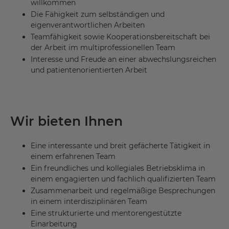
willkommen
Die Fähigkeit zum selbständigen und
eigenverantwortlichen Arbeiten
Teamfähigkeit sowie Kooperationsbereitschaft bei
der Arbeit im multiprofessionellen Team
Interesse und Freude an einer abwechslungsreichen
und patientenorientierten Arbeit
Wir bieten Ihnen
Eine interessante und breit gefächerte Tätigkeit in
einem erfahrenen Team
Ein freundliches und kollegiales Betriebsklima in
einem engagierten und fachlich qualifizierten Team
Zusammenarbeit und regelmäßige Besprechungen
in einem interdisziplinären Team
Eine strukturierte und mentorengestützte
Einarbeitung