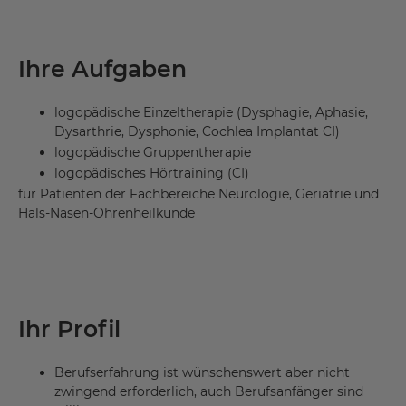
Ihre Aufgaben
logopädische Einzeltherapie (Dysphagie, Aphasie,
Dysarthrie, Dysphonie, Cochlea Implantat CI)
logopädische Gruppentherapie
logopädisches Hörtraining (CI)
für Patienten der Fachbereiche Neurologie, Geriatrie und
Hals-Nasen-Ohrenheilkunde
Ihr Profil
Berufserfahrung ist wünschenswert aber nicht
zwingend erforderlich, auch Berufsanfänger sind