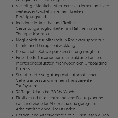
Vielfältige Möglichkeiten, neues zu lernen und sich
weiterzuentwickeln in einem breiten
Betätigungsfeld.
Individuelle, kreative und flexible
Gestaltungsmöglichkeiten im Rahmen unserer
Therapie-Konzepte
Möglichkeit zur Mitarbeit in Projektgruppen zur
Klinik- und Therapieentwicklung
Persönliche Schwerpunktvertiefung möglich
Einen bedürfnisorientierten, strukturierten und
mentorengestützten mehrwöchigen Onboarding-
Prozess
Strukturierte Vergütung mit automatischer
Gehaltsanpassung in einem transparenten
Tarifsystem
30 Tage Urlaub bei 38,5h/ Woche
Flexible und familienfreundliche Dienstplanung
nach individueller Absprache und geregelte
Arbeitszeiten ohne Überstunden
Betriebliche Altersvorsorge mit Zuschüssen durch