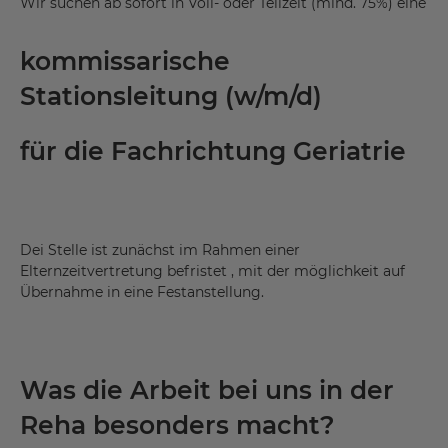
Wir suchen ab sofort in Voll- oder Teilzeit (mind. 75%) eine
kommissarische
Stationsleitung (w/m/d)
für die Fachrichtung Geriatrie
Dei Stelle ist zunächst im Rahmen einer
Elternzeitvertretung befristet , mit der möglichkeit auf
Übernahme in eine Festanstellung.
Was die Arbeit bei uns in der
Reha besonders macht?