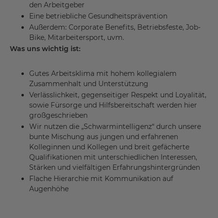
den Arbeitgeber
Eine betriebliche Gesundheitsprävention
Außerdem: Corporate Benefits, Betriebsfeste, Job-
Bike, Mitarbeitersport, uvm.
Was uns wichtig ist:
Gutes Arbeitsklima mit hohem kollegialem
Zusammenhalt und Unterstützung
Verlässlichkeit, gegenseitiger Respekt und Loyalität,
sowie Fürsorge und Hilfsbereitschaft werden hier
großgeschrieben
Wir nutzen die „Schwarmintelligenz“ durch unsere
bunte Mischung aus jungen und erfahrenen
Kolleginnen und Kollegen und breit gefächerte
Qualifikationen mit unterschiedlichen Interessen,
Stärken und vielfältigen Erfahrungshintergründen
Flache Hierarchie mit Kommunikation auf
Augenhöhe