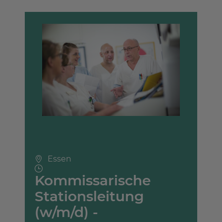
Essen
Kommissarische
Stationsleitung
(w/m/d) -