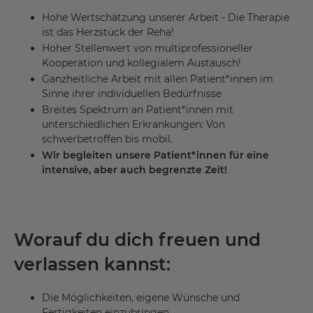
Hohe Wertschätzung unserer Arbeit - Die Therapie
ist das Herzstück der Reha!
Hoher Stellenwert von multiprofessioneller
Kooperation und kollegialem Austausch!
Ganzheitliche Arbeit mit allen Patient*innen im
Sinne ihrer individuellen Bedürfnisse
Breites Spektrum an Patient*innen mit
unterschiedlichen Erkrankungen: Von
schwerbetroffen bis mobil.
Wir begleiten unsere Patient*innen für eine
intensive, aber auch begrenzte Zeit!
Worauf du dich freuen und
verlassen kannst:
Die Möglichkeiten, eigene Wünsche und
Fertigkeiten einzubringen.