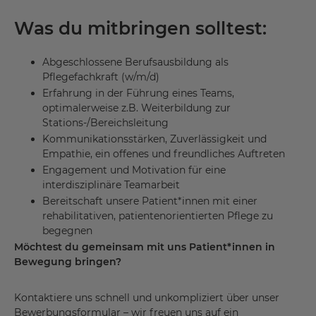
Was du mitbringen solltest:
Abgeschlossene Berufsausbildung als
Pflegefachkraft (w/m/d)
Erfahrung in der Führung eines Teams,
optimalerweise z.B. Weiterbildung zur
Stations-/Bereichsleitung
Kommunikationsstärken, Zuverlässigkeit und
Empathie, ein offenes und freundliches Auftreten
Engagement und Motivation für eine
interdisziplinäre Teamarbeit
Bereitschaft unsere Patient*innen mit einer
rehabilitativen, patientenorientierten Pflege zu
begegnen
Möchtest du gemeinsam mit uns Patient*innen in
Bewegung bringen?
Kontaktiere uns schnell und unkompliziert über unser
Bewerbungsformular – wir freuen uns auf ein