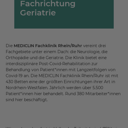
Fachrichtung
Geriatrie
Die
MEDICLIN Fachklinik Rhein/Ruhr
vereint drei
Fachgebiete unter einem Dach: die Neurologie, die
Orthopädie und die Geriatrie. Die Klinik bietet eine
interdisziplinäre Post-Covid-Rehabilitation zur
Behandlung von Patient*innen mit Langzeitfolgen von
Covid-19 an. Die MEDICLIN Fachklinik Rhein/Ruhr ist mit
430 Betten eine der größten Einrichtungen ihrer Art in
Nordrhein-Westfalen. Jährlich werden über 5.500
Patient*innen hier behandelt. Rund 380 Mitarbeiter*innen
sind hier beschäftigt.