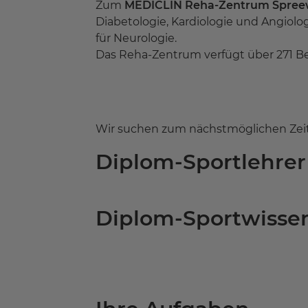
Zum
MEDICLIN Reha-Zentrum Spree
Diabetologie, Kardiologie und Angiolog
für Neurologie.
Das Reha-Zentrum verfügt über 271 Be
Wir suchen zum nächstmöglichen Zeitpu
Diplom-Sportlehrer
Diplom-Sportwissen