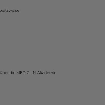
beitsweise
B. über die MEDICLIN-Akademie