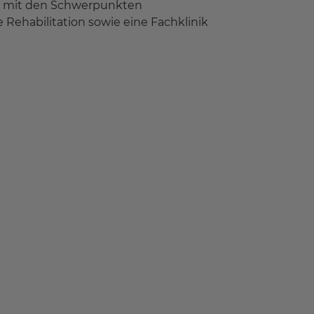
in mit den Schwerpunkten
e Rehabilitation sowie eine Fachklinik