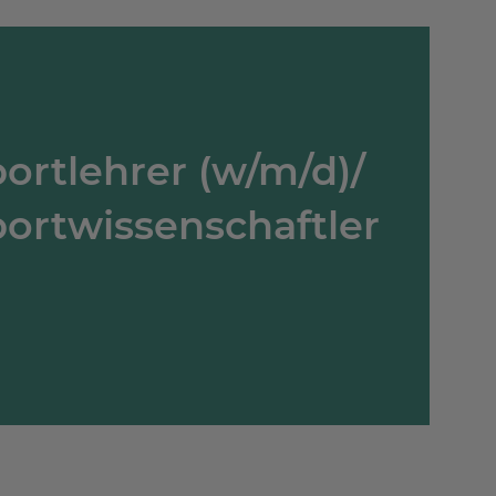
ortlehrer (w/m/d)/
ortwissenschaftler