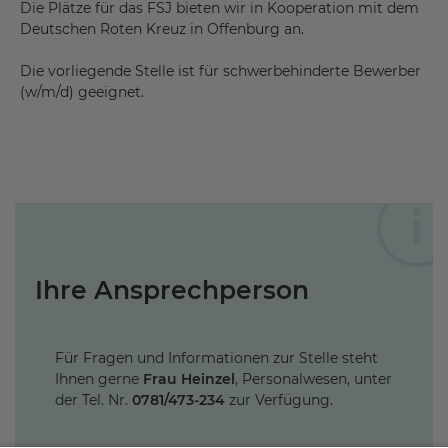
Die Plätze für das FSJ bieten wir in Kooperation mit dem
Deutschen Roten Kreuz in Offenburg an.
Die vorliegende Stelle ist für schwerbehinderte Bewerber
(w/m/d) geeignet.
Ihre Ansprechperson
Für Fragen und Informationen zur Stelle steht
Ihnen gerne
Frau Heinzel
, Personalwesen, unter
der Tel. Nr.
0781/473-234
zur Verfügung.