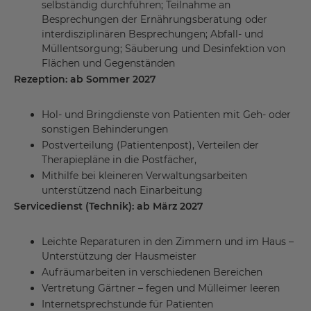
selbständig durchführen; Teilnahme an
Besprechungen der Ernährungsberatung oder
interdisziplinären Besprechungen; Abfall- und
Müllentsorgung; Säuberung und Desinfektion von
Flächen und Gegenständen
Rezeption: ab Sommer 2027
Hol- und Bringdienste von Patienten mit Geh- oder
sonstigen Behinderungen
Postverteilung (Patientenpost), Verteilen der
Therapiepläne in die Postfächer,
Mithilfe bei kleineren Verwaltungsarbeiten
unterstützend nach Einarbeitung
Servicedienst (Technik): ab März 2027
Leichte Reparaturen in den Zimmern und im Haus –
Unterstützung der Hausmeister
Aufräumarbeiten in verschiedenen Bereichen
Vertretung Gärtner – fegen und Mülleimer leeren
Internetsprechstunde für Patienten