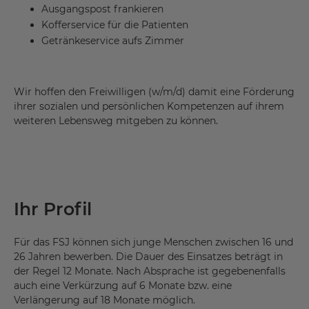
Ausgangspost frankieren
Kofferservice für die Patienten
Getränkeservice aufs Zimmer
Wir hoffen den Freiwilligen (w/m/d) damit eine Förderung
ihrer sozialen und persönlichen Kompetenzen auf ihrem
weiteren Lebensweg mitgeben zu können.
Ihr Profil
Für das FSJ können sich junge Menschen zwischen 16 und
26 Jahren bewerben. Die Dauer des Einsatzes beträgt in
der Regel 12 Monate. Nach Absprache ist gegebenenfalls
auch eine Verkürzung auf 6 Monate bzw. eine
Verlängerung auf 18 Monate möglich.