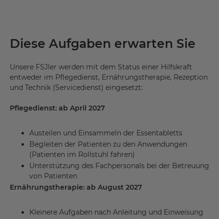
Diese Aufgaben erwarten Sie
Unsere FSJler werden mit dem Status einer Hilfskraft
entweder im Pflegedienst, Ernährungstherapie, Rezeption
und Technik (Servicedienst) eingesetzt:
Pflegedienst: ab April 2027
Austeilen und Einsammeln der Essentabletts
Begleiten der Patienten zu den Anwendungen
(Patienten im Rollstuhl fahren)
Unterstützung des Fachpersonals bei der Betreuung
von Patienten
Ernährungstherapie: ab August 2027
Kleinere Aufgaben nach Anleitung und Einweisung