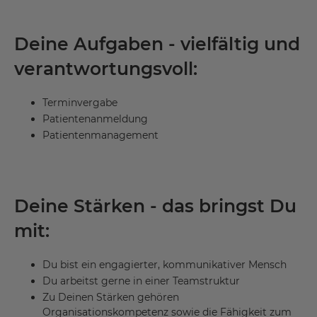
Deine Aufgaben - vielfältig und
verantwortungsvoll:
Terminvergabe
Patientenanmeldung
Patientenmanagement
Deine Stärken - das bringst Du
mit:
Du bist ein engagierter, kommunikativer Mensch
Du arbeitst gerne in einer Teamstruktur
Zu Deinen Stärken gehören
Organisationskompetenz sowie die Fähigkeit zum