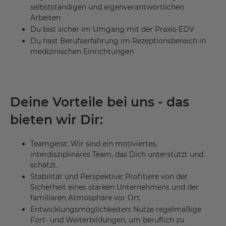
selbstständigen und eigenverantwortlichen
Arbeiten
Du bist sicher im Umgang mit der Praxis-EDV
Du hast Berufserfahrung im Rezeptionsbereich in
medizinischen Einrichtungen
Deine Vorteile bei uns - das
bieten wir Dir:
Teamgeist: Wir sind ein motiviertes,
interdisziplinäres Team, das Dich unterstützt und
schätzt.
Stabilität und Perspektive: Profitiere von der
Sicherheit eines starken Unternehmens und der
familiären Atmosphäre vor Ort.
Entwicklungsmöglichkeiten: Nutze regelmäßige
Fort- und Weiterbildungen, um beruflich zu