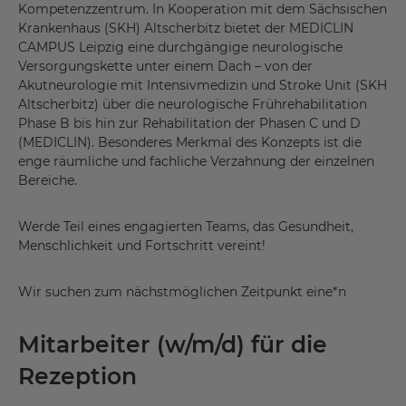
Kompetenzzentrum. In Kooperation mit dem Sächsischen
Krankenhaus (SKH) Altscherbitz bietet der MEDICLIN
CAMPUS Leipzig eine durchgängige neurologische
Versorgungskette unter einem Dach – von der
Akutneurologie mit Intensivmedizin und Stroke Unit (SKH
Altscherbitz) über die neurologische Frührehabilitation
Phase B bis hin zur Rehabilitation der Phasen C und D
(MEDICLIN). Besonderes Merkmal des Konzepts ist die
enge räumliche und fachliche Verzahnung der einzelnen
Bereiche.
Werde Teil eines engagierten Teams, das Gesundheit,
Menschlichkeit und Fortschritt vereint!
Wir suchen zum nächstmöglichen Zeitpunkt eine*n
Mitarbeiter (w/m/d) für die
Rezeption