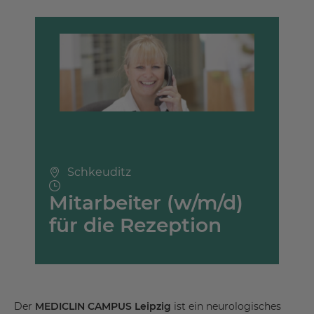
Schkeuditz
Mitarbeiter (w/m/d)
für die Rezeption
Der
MEDICLIN CAMPUS Leipzig
ist ein neurologisches