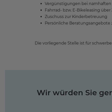
Vergünstigungen bei namhaften 
Fahrrad- bzw. E-Bikeleasing über
Zuschuss zur Kinderbetreuung
Persönliche Beratungsangebote z
Die vorliegende Stelle ist für schwer
Wir würden Sie ge