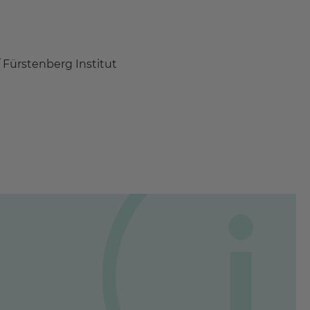
Fürstenberg Institut