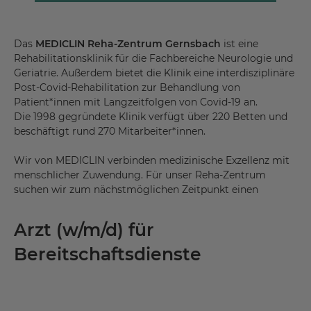
Das
MEDICLIN Reha-Zentrum Gernsbach
ist eine
Rehabilitationsklinik für die Fachbereiche Neurologie und
Geriatrie. Außerdem bietet die Klinik eine interdisziplinäre
Post-Covid-Rehabilitation zur Behandlung von
Patient*innen mit Langzeitfolgen von Covid-19 an.
Die 1998 gegründete Klinik verfügt über 220 Betten und
beschäftigt rund 270 Mitarbeiter*innen.
Wir von MEDICLIN verbinden medizinische Exzellenz mit
menschlicher Zuwendung. Für unser Reha-Zentrum
suchen wir zum nächstmöglichen Zeitpunkt einen
Arzt (w/m/d) für
Bereitschaftsdienste