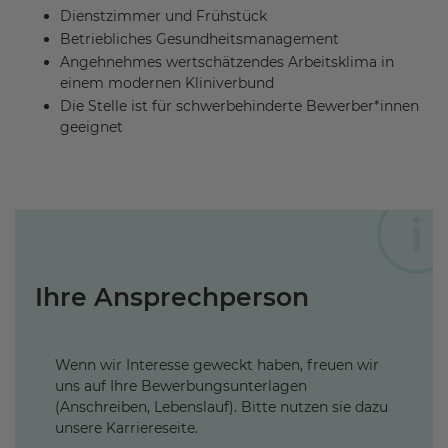
Dienstzimmer und Frühstück
Betriebliches Gesundheitsmanagement
Angehnehmes wertschätzendes Arbeitsklima in
einem modernen Kliniverbund
Die Stelle ist für schwerbehinderte Bewerber*innen
geeignet
Ihre Ansprechperson
Wenn wir Interesse geweckt haben, freuen wir
uns auf Ihre Bewerbungsunterlagen
(Anschreiben, Lebenslauf). Bitte nutzen sie dazu
unsere Karriereseite.