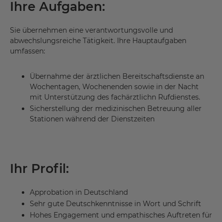
Ihre Aufgaben:
Sie übernehmen eine verantwortungsvolle und
abwechslungsreiche Tätigkeit. Ihre Hauptaufgaben
umfassen:
Übernahme der ärztlichen Bereitschaftsdienste an
Wochentagen, Wochenenden sowie in der Nacht
mit Unterstützung des fachärztlichn Rufdienstes.
Sicherstellung der medizinischen Betreuung aller
Stationen während der Dienstzeiten
Ihr Profil:
Approbation in Deutschland
Sehr gute Deutschkenntnisse in Wort und Schrift
Hohes Engagement und empathisches Auftreten für