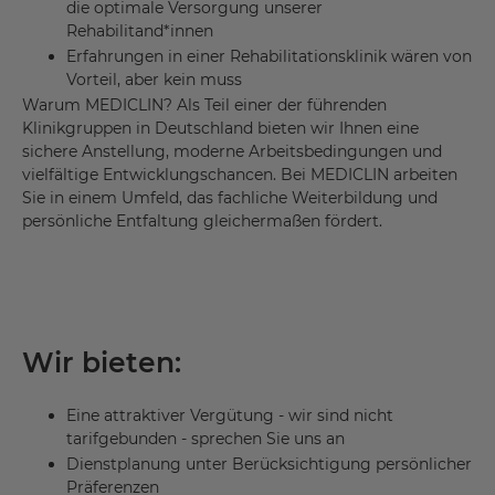
die optimale Versorgung unserer
Rehabilitand*innen
Erfahrungen in einer Rehabilitationsklinik wären von
Vorteil, aber kein muss
Warum MEDICLIN? Als Teil einer der führenden
Klinikgruppen in Deutschland bieten wir Ihnen eine
sichere Anstellung, moderne Arbeitsbedingungen und
vielfältige Entwicklungschancen. Bei MEDICLIN arbeiten
Sie in einem Umfeld, das fachliche Weiterbildung und
persönliche Entfaltung gleichermaßen fördert.
Wir bieten:
Eine attraktiver Vergütung - wir sind nicht
tarifgebunden - sprechen Sie uns an
Dienstplanung unter Berücksichtigung persönlicher
Präferenzen