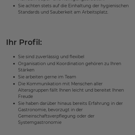
Sie achten stets auf die Einhaltung der hygienischen
Standards und Sauberkeit am Arbeitsplatz.
Ihr Profil:
Sie sind zuverlässig und flexibel
Organisation und Koordination gehören zu Ihren
Stärken
Sie arbeiten gerne im Team
Die Kommunikation mit Menschen aller
Altersgruppen fällt Ihnen leicht und bereitet Ihnen
Freude
Sie haben darüber hinaus bereits Erfahrung in der
Gastronomie, bevorzugt in der
Gemeinschaftsverpflegung oder der
Systemgastronomie