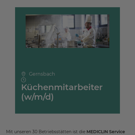
Gernsbach
Küchenmitarbeiter
(w/m/d)
Mit unseren 30 Betriebsstätten ist die
MEDICLIN Service