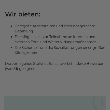
Wir bieten:
Geregelte Arbeitszeiten und leistungsgerechte
Bezahlung
Die Möglichkeit zur Teilnahme an internen und
externen Fort- und Weiterbildungsmaßnahmen
Die Sicherheit und die Sozialleistungen einer großen
Klinikgruppe
Die vorliegende Stelle ist für schwerbehinderte Bewerber
(w/m/d) geeignet.