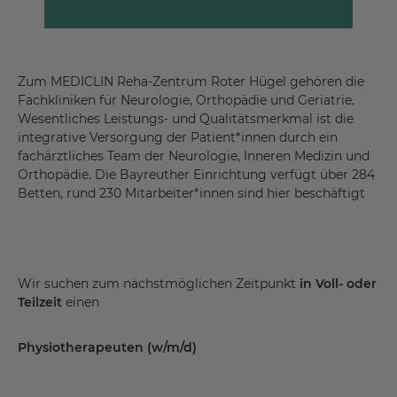
Zum MEDICLIN Reha-Zentrum Roter Hügel gehören die
Fachkliniken für Neurologie, Orthopädie und Geriatrie.
Wesentliches Leistungs- und Qualitätsmerkmal ist die
integrative Versorgung der Patient*innen durch ein
fachärztliches Team der Neurologie, Inneren Medizin und
Orthopädie. Die Bayreuther Einrichtung verfügt über 284
Betten, rund 230 Mitarbeiter*innen sind hier beschäftigt
Wir suchen zum nächstmöglichen Zeitpunkt
in Voll- oder
Teilzeit
einen
Physiotherapeuten (w/m/d)