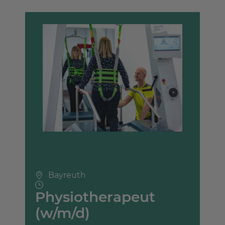
Bayreuth
Physiotherapeut
(w/m/d)