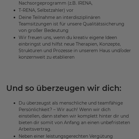
Nachsorgeprogramm (z.B. IRENA,
T-RENA, Selbstzahler) vor
Deine Teilnahme an interdisziplinären
Teamsitzungen ist für unsere Qualitätssicherung
von großer Bedeutung
Wir freuen uns, wenn du kreativ eigene Ideen
einbringst und hilfst neue Therapien, Konzepte,
Strukturen und Prozesse in unserem Haus und/oder
konzernweit zu etablieren
Und so überzeugen wir dich:
Du überzeugst als menschliche und teamfähige
Persönlichkeit? – Wir auch! Wenn wir dich
einstellen, dann stehen wir komplett hinter dir und
bieten dir somit von Anfang an einen unbefristeten
Arbeitsvertrag.
Neben einer leistungsgerechten Vergütung