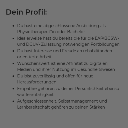
Dein Profil:
Du hast eine abgeschlossene Ausbildung als
Physiotherapeut*in oder Bachelor
Idealerweise hast du bereits die für die EAP/BGSW-
und DGUV- Zulassung notwendigen Fortbildungen
Du hast Interesse und Freude an rehabilitanden
orientierte Arbeit
Wünschenswert ist eine Affinität zu digitalen
Medien und ihrer Nutzung im Gesundheitswesen
Du bist zuverlässig und offen für neue
Herausforderungen
Empathie gehören zu deiner Persönlichkeit ebenso
wie Teamfähigkeit
Aufgeschlossenheit, Selbstmanagement und
Lernbereitschaft gehören zu deinen Stärken