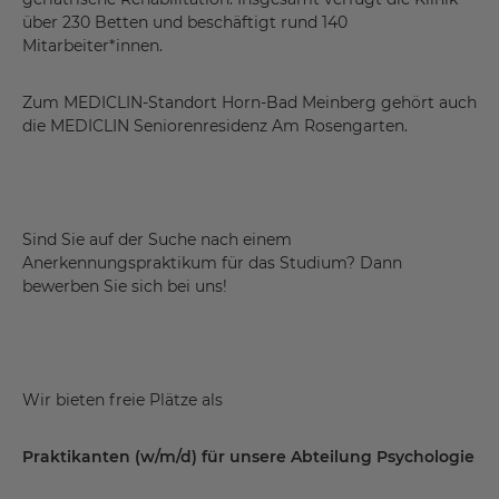
über 230 Betten und beschäftigt rund 140
Mitarbeiter*innen.
Zum MEDICLIN-Standort Horn-Bad Meinberg gehört auch
die MEDICLIN Seniorenresidenz Am Rosengarten.
Sind Sie auf der Suche nach einem
Anerkennungspraktikum für das Studium? Dann
bewerben Sie sich bei uns!
Wir bieten freie Plätze als
Praktikanten (w/m/d) für unsere Abteilung Psychologie