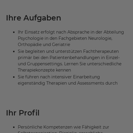
Ihre Aufgaben
Ihr Einsatz erfolgt nach Absprache in der Abteilung
Psychologie in den Fachgebieten Neurologie,
Orthopädie und Geriatrie
Sie begleiten und unterstützen Fachtherapeuten
primär bei den Patientenbehandlungen in Einzel-
und Gruppensettings. Lernen Sie unterschiedliche
Therapiekonzepte kennen
Sie führen nach intensiver Einarbeitung
eigenständig Therapien und Assessments durch
Ihr Profil
Persönliche Kompetenzen wie Fähigkeit zur