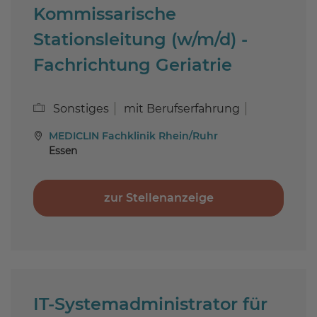
Kommissarische
Stationsleitung (w/m/d) -
Fachrichtung Geriatrie
Sonstiges
mit Berufserfahrung
MEDICLIN Fachklinik Rhein/Ruhr
Essen
zur Stellenanzeige
IT-Systemadministrator für