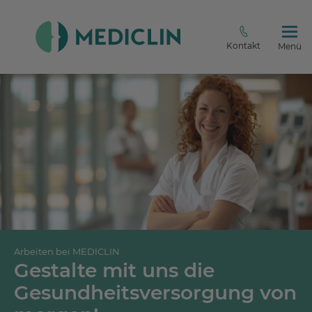
Kontakt
Menü
Arbeiten bei MEDICLIN
Gestalte mit uns die
Gesundheitsversorgung von