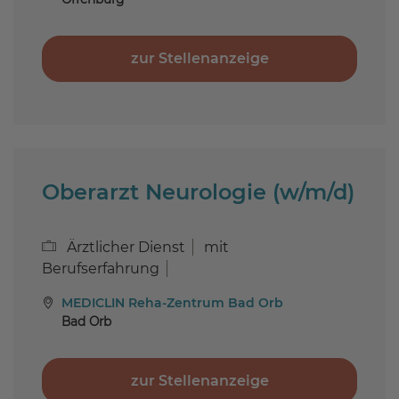
zur Stellenanzeige
Oberarzt Neurologie (w/m/d)
Ärztlicher Dienst
mit
Berufserfahrung
MEDICLIN Reha-Zentrum Bad Orb
Bad Orb
zur Stellenanzeige