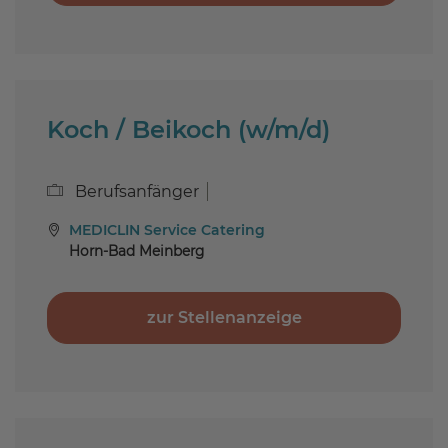
Koch / Beikoch (w/m/d)
Berufsanfänger
MEDICLIN Service Catering
Horn-Bad Meinberg
zur Stellenanzeige