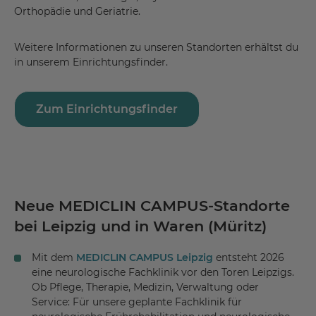
Orthopädie und Geriatrie.
Weitere Informationen zu unseren Standorten erhältst du
in unserem Einrichtungsfinder.
Zum Einrichtungsfinder
Neue MEDICLIN CAMPUS-Standorte
bei Leipzig und in Waren (Müritz)
Mit dem
MEDICLIN CAMPUS Leipzig
entsteht 2026
eine neurologische Fachklinik vor den Toren Leipzigs.
Ob Pflege, Therapie, Medizin, Verwaltung oder
Service: Für unsere geplante Fachklinik für