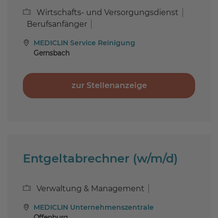
Wirtschafts- und Versorgungsdienst
Berufsanfänger
MEDICLIN Service Reinigung
Gernsbach
zur Stellenanzeige
Entgeltabrechner (w/m/d)
Verwaltung & Management
MEDICLIN Unternehmenszentrale
Offenburg