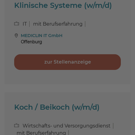
Klinische Systeme (w/m/d)
IT
mit Berufserfahrung
MEDICLIN IT GmbH
Offenburg
zur Stellenanzeige
Koch / Beikoch (w/m/d)
Wirtschafts- und Versorgungsdienst
mit Berufserfahrung