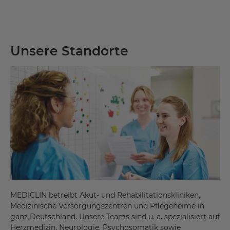
Unsere Standorte
MEDICLIN betreibt Akut- und Rehabilitationskliniken,
Medizinische Versorgungszentren und Pflegeheime in
ganz Deutschland. Unsere Teams sind u. a. spezialisiert auf
Herzmedizin, Neurologie, Psychosomatik sowie