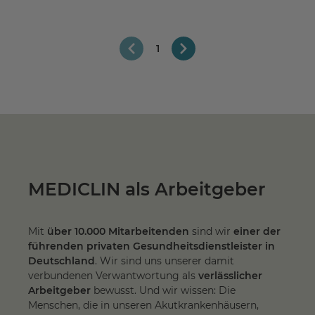
1
MEDICLIN als Arbeitgeber
Mit
über 10.000 Mitarbeitenden
sind wir
einer der
führenden privaten Gesundheitsdienstleister in
Deutschland
. Wir sind uns unserer damit
verbundenen Verwantwortung als
verlässlicher
Arbeitgeber
bewusst. Und wir wissen: Die
Menschen, die in unseren Akutkrankenhäusern,