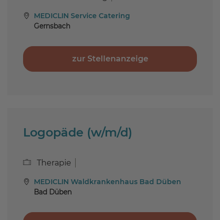
MEDICLIN Service Catering
Gernsbach
zur Stellenanzeige
Logopäde (w/m/d)
Therapie
MEDICLIN Waldkrankenhaus Bad Düben
Bad Düben