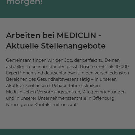
morgen!
Arbeiten bei MEDICLIN -
Aktuelle Stellenangebote
Gemeinsam finden wir den Job, der perfekt zu Deinen
aktuellen Lebensumständen passt. Unsere mehr als 10.000
Expert*innen sind deutschlandweit in den verschiedensten
Bereichen des Gesundheitswesens tätig – in unseren
Akutkrankenhäusern, Rehabilitationskliniken,
Medizinischen Versorgungszentren, Pflegeeinrichtungen
und in unserer Unternehmenszentrale in Offenburg.
Nimm gerne Kontakt mit uns auf!