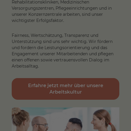
Rehabilitationskliniken, Medizinischen
Versorgungszentren, Pflegeeinrichtungen und in
unserer Konzernzentrale arbeiten, sind unser
wichtigster Erfolgsfaktor.
Fairness, Wertschätzung, Transparenz und
Unterstützung sind uns sehr wichtig. Wir fördern
und fordern die Leistungsorientierung und das
Engagement unserer Mitarbeitenden und pflegen
einen offenen sowie vertrauensvollen Dialog im
Arbeitsalltag.
Erfahre jetzt mehr über unsere
Arbeitskultur