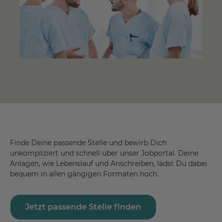
Finde Deine passende Stelle und bewirb Dich
unkompliziert und schnell über unser Jobportal. Deine
Anlagen, wie Lebenslauf und Anschreiben, lädst Du dabei
bequem in allen gängigen Formaten hoch.
Jetzt passende Stelle finden