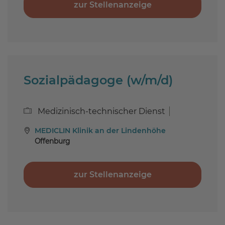
zur Stellenanzeige
Sozialpädagoge (w/m/d)
Medizinisch-technischer Dienst
MEDICLIN Klinik an der Lindenhöhe
Offenburg
zur Stellenanzeige