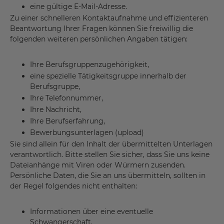
eine gültige E-Mail-Adresse.
Zu einer schnelleren Kontaktaufnahme und effizienteren
Beantwortung Ihrer Fragen können Sie freiwillig die
folgenden weiteren persönlichen Angaben tätigen:
Ihre Berufsgruppenzugehörigkeit,
eine spezielle Tätigkeitsgruppe innerhalb der
Berufsgruppe,
Ihre Telefonnummer,
Ihre Nachricht,
Ihre Berufserfahrung,
Bewerbungsunterlagen (upload)
Sie sind allein für den Inhalt der übermittelten Unterlagen
verantwortlich. Bitte stellen Sie sicher, dass Sie uns keine
Dateianhänge mit Viren oder Würmern zusenden.
Persönliche Daten, die Sie an uns übermitteln, sollten in
der Regel folgendes nicht enthalten:
Informationen über eine eventuelle
Schwangerschaft,