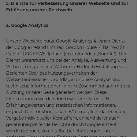
5.
Dienste zur Verbesserung unserer Webseite und zur
Erhöhung unserer Reichweite
a.
Google Analytics
Unsere Webseite nutzt Google Analytics 4, einen Dienst
der Google Ireland Limited, Gordon House, 4 Barrow St,
Dublin, D04 E5W5, Ireland (im Folgenden „Google"). Der
Dienst unterstützt uns bei der Analyse, Auswertung und
Verbesserung unserer Website, z.B. durch Erstellung von
Berichten über das Nutzungsverhalten der
Webseitenbesucher. Grundlage für diese Analyse sind
technische Informationen, die im Zusammenhang mit der
Nutzung unserer Seite generiert werden. Diese
Informationen werden durch weitere Daten, z. B.
Erfahrungswerten und statistischen Informationen,
ergänzt. Die Funktion „UserIDs“ ermöglicht daneben die
Vergabe individueller Kennziffern, anhand derer auch
geräteübergreifende Berichte durch Google erstellt
werden können. So erstellte Berichte zeigen unter