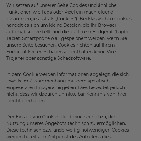
Wir setzen auf unserer Seite Cookies und ähnliche
Funktionen wie Tags oder Pixel ein (nachfolgend
zusammengefasst als „Cookies“). Bei klassischen Cookies
handelt es sich um kleine Dateien, die Ihr Browser
automatisch erstellt und die auf Ihrem Endgerät (Laptop,
Tablet, Smartphone o.ä.) gespeichert werden, wenn Sie
unsere Seite besuchen. Cookies richten auf Ihrem
Endgerät keinen Schaden an, enthalten keine Viren,
Trojaner oder sonstige Schadsoftware.
In dem Cookie werden Informationen abgelegt, die sich
jeweils im Zusammenhang mit dem spezifisch
eingesetzten Endgerät ergeben. Dies bedeutet jedoch
nicht, dass wir dadurch unmittelbar Kenntnis von Ihrer
Identität erhalten.
Der Einsatz von Cookies dient einerseits dazu, die
Nutzung unseres Angebots technisch zu ermöglichen.
Diese technisch bzw. anderweitig notwendigen Cookies
werden bereits im Zeitpunkt des Aufrufens dieser