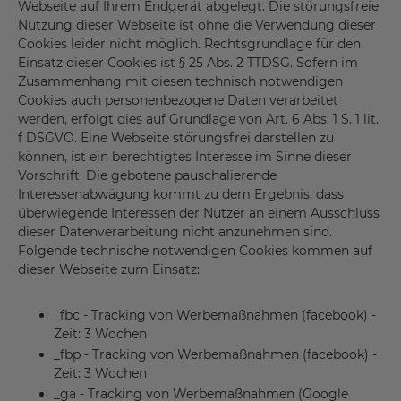
Webseite auf Ihrem Endgerät abgelegt. Die störungsfreie
Nutzung dieser Webseite ist ohne die Verwendung dieser
Cookies leider nicht möglich. Rechtsgrundlage für den
Einsatz dieser Cookies ist § 25 Abs. 2 TTDSG. Sofern im
Zusammenhang mit diesen technisch notwendigen
Cookies auch personenbezogene Daten verarbeitet
werden, erfolgt dies auf Grundlage von Art. 6 Abs. 1 S. 1 lit.
f DSGVO. Eine Webseite störungsfrei darstellen zu
können, ist ein berechtigtes Interesse im Sinne dieser
Vorschrift. Die gebotene pauschalierende
Interessenabwägung kommt zu dem Ergebnis, dass
überwiegende Interessen der Nutzer an einem Ausschluss
dieser Datenverarbeitung nicht anzunehmen sind.
Folgende technische notwendigen Cookies kommen auf
dieser Webseite zum Einsatz:
_fbc - Tracking von Werbemaßnahmen (facebook) -
Zeit: 3 Wochen
_fbp - Tracking von Werbemaßnahmen (facebook) -
Zeit: 3 Wochen
_ga - Tracking von Werbemaßnahmen (Google