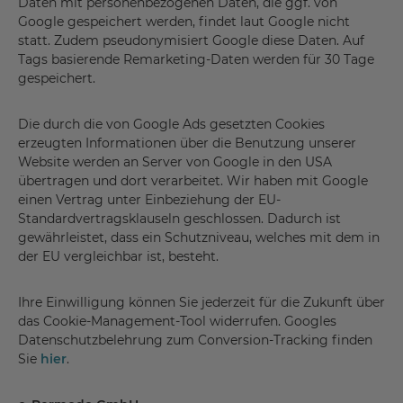
Daten mit personenbezogenen Daten, die ggf. von
Google gespeichert werden, findet laut Google nicht
statt. Zudem pseudonymisiert Google diese Daten. Auf
Tags basierende Remarketing-Daten werden für 30 Tage
gespeichert.
Die durch die von Google Ads gesetzten Cookies
erzeugten Informationen über die Benutzung unserer
Website werden an Server von Google in den USA
übertragen und dort verarbeitet. Wir haben mit Google
einen Vertrag unter Einbeziehung der EU-
Standardvertragsklauseln geschlossen. Dadurch ist
gewährleistet, dass ein Schutzniveau, welches mit dem in
der EU vergleichbar ist, besteht.
Ihre Einwilligung können Sie jederzeit für die Zukunft über
das Cookie-Management-Tool widerrufen. Googles
Datenschutzbelehrung zum Conversion-Tracking finden
Sie
hier
.