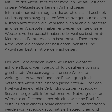
Mit Hilfe des Pixels ist es ferner möglich, Sie als Besucher
unserer Webseite zu erkennen. Anhand dieser
Informationen ist es möglich, die durch uns auf Facebook
und Instagram ausgespielten Werbeanzeigen nur solchen
Nutzern anzuzeigen, die wahrscheinlich auch ein Interesse
an unseren Angeboten haben, entweder, weil sie unsere
Webseite vorher besucht haben, oder weil sie bestimmte
Merkmale (z.B. Interessen an bestimmten Themen oder
Produkten, die anhand der besuchten Websites und
Aktivitäten bestimmt werden) aufweisen.
Der Pixel wird geladen, wenn Sie unsere Webseite
aufrufen (bspw. wenn Sie durch Klick auf eine von uns
geschaltete Werbeanzeige auf unsere Webseite
weitergeleitet werden) und Ihre Einwilligung in das
Setzen des Pixels erteilt haben (siehe Ziffer 4). Über den
Pixel wird eine direkte Verbindung zu den Facebook-
Servern hergestellt, Informationen zur Nutzung unserer
Webseite an Facebook übermittelt sowie eine Pixel-ID
erstellt und in einem Cookie abgelegt. Die Informationen
werden von Facebook automatisiert abgeglichen und