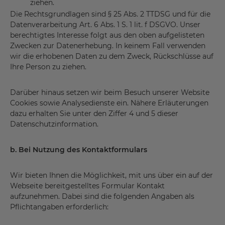
ziehen.
Die Rechtsgrundlagen sind § 25 Abs. 2 TTDSG und für die
Datenverarbeitung Art. 6 Abs. 1 S. 1 lit. f DSGVO. Unser
berechtigtes Interesse folgt aus den oben aufgelisteten
Zwecken zur Datenerhebung. In keinem Fall verwenden
wir die erhobenen Daten zu dem Zweck, Rückschlüsse auf
Ihre Person zu ziehen.
Darüber hinaus setzen wir beim Besuch unserer Website
Cookies sowie Analysedienste ein. Nähere Erläuterungen
dazu erhalten Sie unter den Ziffer 4 und 5 dieser
Datenschutzinformation.
b. Bei Nutzung des Kontaktformulars
Wir bieten Ihnen die Möglichkeit, mit uns über ein auf der
Webseite bereitgestelltes Formular Kontakt
aufzunehmen. Dabei sind die folgenden Angaben als
Pflichtangaben erforderlich: