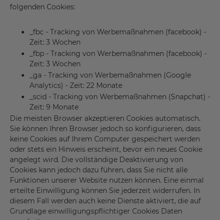
folgenden Cookies:
_fbc - Tracking von Werbemaßnahmen (facebook) -
Zeit: 3 Wochen
_fbp - Tracking von Werbemaßnahmen (facebook) -
Zeit: 3 Wochen
_ga - Tracking von Werbemaßnahmen (Google
Analytics) - Zeit: 22 Monate
_scid - Tracking von Werbemaßnahmen (Snapchat) -
Zeit: 9 Monate
Die meisten Browser akzeptieren Cookies automatisch.
Sie können Ihren Browser jedoch so konfigurieren, dass
keine Cookies auf Ihrem Computer gespeichert werden
oder stets ein Hinweis erscheint, bevor ein neues Cookie
angelegt wird. Die vollständige Deaktivierung von
Cookies kann jedoch dazu führen, dass Sie nicht alle
Funktionen unserer Website nutzen können. Eine einmal
erteilte Einwilligung können Sie jederzeit widerrufen. In
diesem Fall werden auch keine Dienste aktiviert, die auf
Grundlage einwilligungspflichtiger Cookies Daten