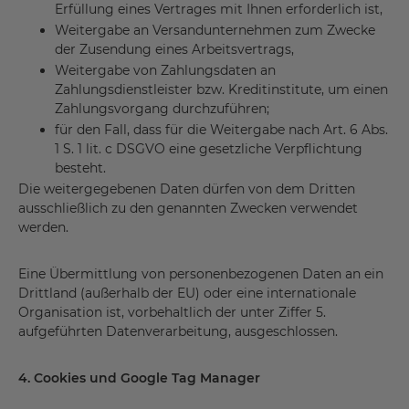
Erfüllung eines Vertrages mit Ihnen erforderlich ist,
Weitergabe an Versandunternehmen zum Zwecke
der Zusendung eines Arbeitsvertrags,
Weitergabe von Zahlungsdaten an
Zahlungsdienstleister bzw. Kreditinstitute, um einen
Zahlungsvorgang durchzuführen;
für den Fall, dass für die Weitergabe nach Art. 6 Abs.
1 S. 1 lit. c DSGVO eine gesetzliche Verpflichtung
besteht.
Die weitergegebenen Daten dürfen von dem Dritten
ausschließlich zu den genannten Zwecken verwendet
werden.
Eine Übermittlung von personenbezogenen Daten an ein
Drittland (außerhalb der EU) oder eine internationale
Organisation ist, vorbehaltlich der unter Ziffer 5.
aufgeführten Datenverarbeitung, ausgeschlossen.
4. Cookies und Google Tag Manager