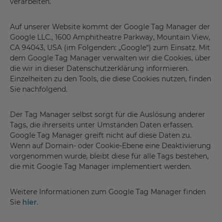
verarbeiten.
Auf unserer Website kommt der Google Tag Manager der
Google LLC., 1600 Amphitheatre Parkway, Mountain View,
CA 94043, USA (im Folgenden: „Google“) zum Einsatz. Mit
dem Google Tag Manager verwalten wir die Cookies, über
die wir in dieser Datenschutzerklärung informieren.
Einzelheiten zu den Tools, die diese Cookies nutzen, finden
Sie nachfolgend.
Der Tag Manager selbst sorgt für die Auslösung anderer
Tags, die ihrerseits unter Umständen Daten erfassen.
Google Tag Manager greift nicht auf diese Daten zu.
Wenn auf Domain- oder Cookie-Ebene eine Deaktivierung
vorgenommen wurde, bleibt diese für alle Tags bestehen,
die mit Google Tag Manager implementiert werden.
Weitere Informationen zum Google Tag Manager finden
Sie
hier
.