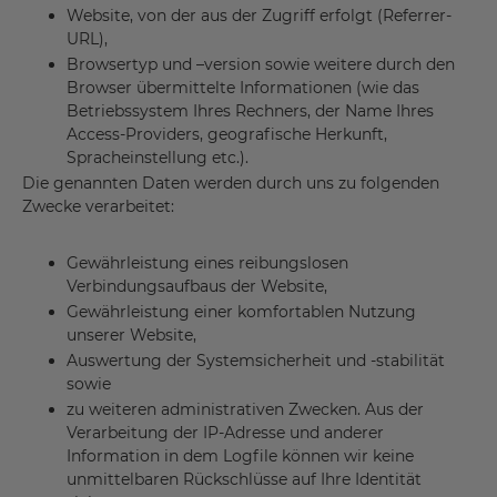
Website, von der aus der Zugriff erfolgt (Referrer-
URL),
Browsertyp und –version sowie weitere durch den
Browser übermittelte Informationen (wie das
Betriebssystem Ihres Rechners, der Name Ihres
Access-Providers, geografische Herkunft,
Spracheinstellung etc.).
Die genannten Daten werden durch uns zu folgenden
Zwecke verarbeitet:
Gewährleistung eines reibungslosen
Verbindungsaufbaus der Website,
Gewährleistung einer komfortablen Nutzung
unserer Website,
Auswertung der Systemsicherheit und -stabilität
sowie
zu weiteren administrativen Zwecken. Aus der
Verarbeitung der IP-Adresse und anderer
Information in dem Logfile können wir keine
unmittelbaren Rückschlüsse auf Ihre Identität