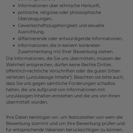
Informationen über ethnische Herkunft,
politische, religiöse oder philosophische
Überzeugungen,
Gewerkschaftszugehörigkeit und sexuelle
Ausrichtung,
diffamierende oder entwürdigende Informationen,
Informationen, die in keinem konkreten
Zusammenhang mit Ihrer Bewerbung stehen.
Die Informationen, die Sie uns übermitteln, müssen der
Wahrheit entsprechen, dürfen keine Rechte Dritter,
öffentlich-rechtliche Vorschriften oder die guten Sitten
verletzen („unzulässige Inhalte“). Beachten sie bitte auch,
dass Sie uns gegen sämtliche Forderungen schadlos
halten, die uns aufgrund von Informationen mit
unzulässigen Inhalten entstehen und die uns von Ihnen
übermittelt wurden.
Ihre Daten benötigen wir, um festzustellen von wem die
Bewerbung stammt und um Ihre Bewerbung prüfen und
für entsprechende Vakanzen berücksichtigen zu können.