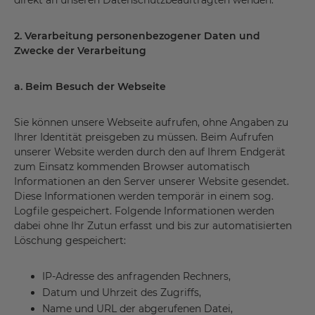
direkt an unseren Datenschutzbeauftragten wenden.
2. Verarbeitung personenbezogener Daten und
Zwecke der Verarbeitung
a. Beim Besuch der Webseite
Sie können unsere Webseite aufrufen, ohne Angaben zu
Ihrer Identität preisgeben zu müssen. Beim Aufrufen
unserer Website werden durch den auf Ihrem Endgerät
zum Einsatz kommenden Browser automatisch
Informationen an den Server unserer Website gesendet.
Diese Informationen werden temporär in einem sog.
Logfile gespeichert. Folgende Informationen werden
dabei ohne Ihr Zutun erfasst und bis zur automatisierten
Löschung gespeichert:
IP-Adresse des anfragenden Rechners,
Datum und Uhrzeit des Zugriffs,
Name und URL der abgerufenen Datei,