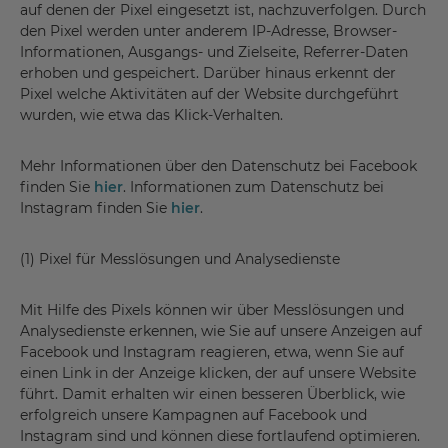
auf denen der Pixel eingesetzt ist, nachzuverfolgen. Durch
den Pixel werden unter anderem IP-Adresse, Browser-
Informationen, Ausgangs- und Zielseite, Referrer-Daten
erhoben und gespeichert. Darüber hinaus erkennt der
Pixel welche Aktivitäten auf der Website durchgeführt
wurden, wie etwa das Klick-Verhalten.
Mehr Informationen über den Datenschutz bei Facebook
finden Sie
hier
. Informationen zum Datenschutz bei
Instagram finden Sie
hier
.
(1) Pixel für Messlösungen und Analysedienste
Mit Hilfe des Pixels können wir über Messlösungen und
Analysedienste erkennen, wie Sie auf unsere Anzeigen auf
Facebook und Instagram reagieren, etwa, wenn Sie auf
einen Link in der Anzeige klicken, der auf unsere Website
führt. Damit erhalten wir einen besseren Überblick, wie
erfolgreich unsere Kampagnen auf Facebook und
Instagram sind und können diese fortlaufend optimieren.