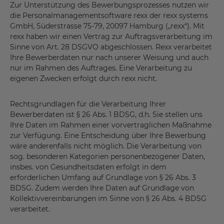
Zur Unterstützung des Bewerbungsprozesses nutzen wir
die Personalmanagementsoftware rexx der rexx systems
GmbH, Süderstrasse 75-79, 20097 Hamburg („rexx“). Mit
rexx haben wir einen Vertrag zur Auftragsverarbeitung im
Sinne von Art. 28 DSGVO abgeschlossen. Rexx verarbeitet
Ihre Bewerberdaten nur nach unserer Weisung und auch
nur im Rahmen des Auftrages. Eine Verarbeitung zu
eigenen Zwecken erfolgt durch rexx nicht.
Rechtsgrundlagen für die Verarbeitung Ihrer
Bewerberdaten ist § 26 Abs. 1 BDSG, d.h. Sie stellen uns
Ihre Daten im Rahmen einer vorvertraglichen Maßnahme
zur Verfügung. Eine Entscheidung über Ihre Bewerbung
wäre anderenfalls nicht möglich. Die Verarbeitung von
sog. besonderen Kategorien personenbezogener Daten,
insbes. von Gesundheitsdaten erfolgt in dem
erforderlichen Umfang auf Grundlage von § 26 Abs. 3
BDSG. Zudem werden Ihre Daten auf Grundlage von
Kollektivvereinbarungen im Sinne von § 26 Abs. 4 BDSG
verarbeitet.