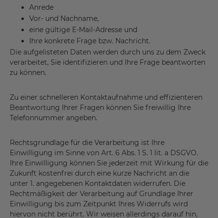
Anrede
Vor- und Nachname,
eine gültige E-Mail-Adresse und
Ihre konkrete Frage bzw. Nachricht.
Die aufgelisteten Daten werden durch uns zu dem Zweck
verarbeitet, Sie identifizieren und Ihre Frage beantworten
zu können.
Zu einer schnelleren Kontaktaufnahme und effizienteren
Beantwortung Ihrer Fragen können Sie freiwillig Ihre
Telefonnummer angeben.
Rechtsgrundlage für die Verarbeitung ist Ihre
Einwilligung im Sinne von Art. 6 Abs. 1 S. 1 lit. a DSGVO.
Ihre Einwilligung können Sie jederzeit mit Wirkung für die
Zukunft kostenfrei durch eine kurze Nachricht an die
unter 1. angegebenen Kontaktdaten widerrufen. Die
Rechtmäßigkeit der Verarbeitung auf Grundlage Ihrer
Einwilligung bis zum Zeitpunkt Ihres Widerrufs wird
hiervon nicht berührt. Wir weisen allerdings darauf hin,