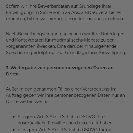
Sofern wir Ihre Bewerberdaten auf Grundlage Ihrer
Einwilligung im Sinne von § 26 Abs. 2 BDSG verarbeiten
möchten, bitten wir hierum gesondert und ausdrücklich.
Nach Bewerbungseingang speichern wir Ihre Unterlagen
und Kontaktdaten für maximal sechs Monate zu den
vorgenannten Zwecken. Eine darüber hinausgehende
Speicherung erfolgt nur auf Grundlage Ihrer Einwilligung.
3. Weitergabe von personenbezogenen Daten an
Dritte
Außer in den genannten Fällen einer Verarbeitung im
Auftrag geben wir Ihre personenbezogenen Daten nur an
Dritte weiter, wenn:
Sie gem. Art. 6 Abs. 1 S. 1 lit. a DSGVO Ihre
ausdrückliche Einwilligung dazu erteilt haben;
dies gem. Art. 6 Abs. 1 S. 1 lit. b DSGVO für die