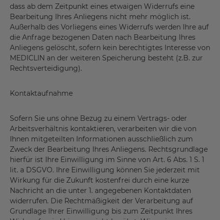
dass ab dem Zeitpunkt eines etwaigen Widerrufs eine
Bearbeitung Ihres Anliegens nicht mehr möglich ist.
Außerhalb des Vorliegens eines Widerrufs werden Ihre auf
die Anfrage bezogenen Daten nach Bearbeitung Ihres
Anliegens gelöscht, sofern kein berechtigtes Interesse von
MEDICLIN an der weiteren Speicherung besteht (z.B. zur
Rechtsverteidigung).
Kontaktaufnahme
Sofern Sie uns ohne Bezug zu einem Vertrags- oder
Arbeitsverhältnis kontaktieren, verarbeiten wir die von
Ihnen mitgeteilten Informationen ausschließlich zum
Zweck der Bearbeitung Ihres Anliegens. Rechtsgrundlage
hierfür ist Ihre Einwilligung im Sinne von Art. 6 Abs. 1 S. 1
lit. a DSGVO. Ihre Einwilligung können Sie jederzeit mit
Wirkung für die Zukunft kostenfrei durch eine kurze
Nachricht an die unter 1. angegebenen Kontaktdaten
widerrufen. Die Rechtmäßigkeit der Verarbeitung auf
Grundlage Ihrer Einwilligung bis zum Zeitpunkt Ihres