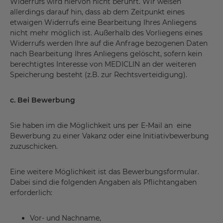
Widerrufs wird hiervon nicht berührt. Wir weisen
allerdings darauf hin, dass ab dem Zeitpunkt eines
etwaigen Widerrufs eine Bearbeitung Ihres Anliegens
nicht mehr möglich ist. Außerhalb des Vorliegens eines
Widerrufs werden Ihre auf die Anfrage bezogenen Daten
nach Bearbeitung Ihres Anliegens gelöscht, sofern kein
berechtigtes Interesse von MEDICLIN an der weiteren
Speicherung besteht (z.B. zur Rechtsverteidigung).
c. Bei Bewerbung
Sie haben im die Möglichkeit uns per E-Mail an eine
Bewerbung zu einer Vakanz oder eine Initiativbewerbung
zuzuschicken.
Eine weitere Möglichkeit ist das Bewerbungsformular.
Dabei sind die folgenden Angaben als Pflichtangaben
erforderlich:
Vor- und Nachname,