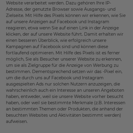
Website verarbeitet werden. Dazu gehören Ihre IP-
Adresse, der genutzte Browser sowie Ausgangs- und
Zielseite. Mit Hilfe des Pixels können wir erkennen, wie Sie
auf unsere Anzeigen auf Facebook und Instagram
reagieren, etwa wenn Sie auf einen Link in der Anzeige
klicken, der auf unsere Website führt. Damit erhalten wir
einen besseren Überblick, wie erfolgreich unsere
Kampagnen auf Facebook sind und können diese
fortlaufend optimieren. Mit Hilfe des Pixels ist es ferner
möglich, Sie als Besucher unserer Website zu erkennen,
um sie als Zielgruppe für die Anzeige von Werbung zu
bestimmen. Dementsprechend setzen wir das -Pixel ein,
um die durch uns auf Facebook und Instagram
ausgespielten Ads nur solchen Nutzern anzuzeigen, die
wahrscheinlich auch ein Interesse an unseren Angeboten
haben, entweder, weil sie unsere Website vorher besucht
haben, oder weil sie bestimmte Merkmale (z.B. Interessen
an bestimmten Themen oder Produkten, die anhand der
besuchten Websites und Aktivitäten bestimmt werden)
aufweisen.