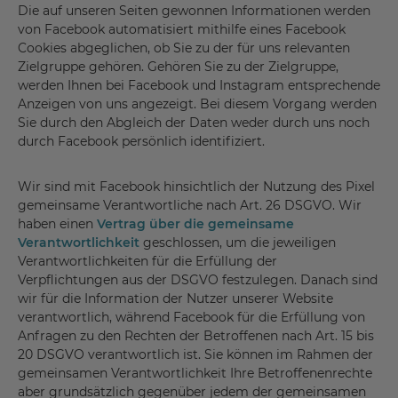
Die auf unseren Seiten gewonnen Informationen werden
von Facebook automatisiert mithilfe eines Facebook
Cookies abgeglichen, ob Sie zu der für uns relevanten
Zielgruppe gehören. Gehören Sie zu der Zielgruppe,
werden Ihnen bei Facebook und Instagram entsprechende
Anzeigen von uns angezeigt. Bei diesem Vorgang werden
Sie durch den Abgleich der Daten weder durch uns noch
durch Facebook persönlich identifiziert.
Wir sind mit Facebook hinsichtlich der Nutzung des Pixel
gemeinsame Verantwortliche nach Art. 26 DSGVO. Wir
haben einen
Vertrag über die gemeinsame
Verantwortlichkeit
geschlossen, um die jeweiligen
Verantwortlichkeiten für die Erfüllung der
Verpflichtungen aus der DSGVO festzulegen. Danach sind
wir für die Information der Nutzer unserer Website
verantwortlich, während Facebook für die Erfüllung von
Anfragen zu den Rechten der Betroffenen nach Art. 15 bis
20 DSGVO verantwortlich ist. Sie können im Rahmen der
gemeinsamen Verantwortlichkeit Ihre Betroffenenrechte
aber grundsätzlich gegenüber jedem der gemeinsamen