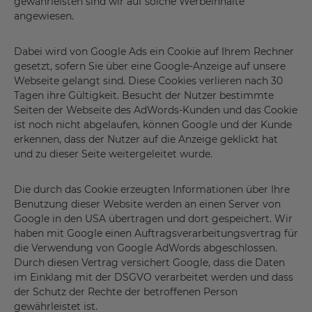
gewährleisten sind wir auf solche Werbeinhalte
angewiesen.
Dabei wird von Google Ads ein Cookie auf Ihrem Rechner
gesetzt, sofern Sie über eine Google-Anzeige auf unsere
Webseite gelangt sind. Diese Cookies verlieren nach 30
Tagen ihre Gültigkeit. Besucht der Nutzer bestimmte
Seiten der Webseite des AdWords-Kunden und das Cookie
ist noch nicht abgelaufen, können Google und der Kunde
erkennen, dass der Nutzer auf die Anzeige geklickt hat
und zu dieser Seite weitergeleitet wurde.
Die durch das Cookie erzeugten Informationen über Ihre
Benutzung dieser Website werden an einen Server von
Google in den USA übertragen und dort gespeichert. Wir
haben mit Google einen Auftragsverarbeitungsvertrag für
die Verwendung von Google AdWords abgeschlossen.
Durch diesen Vertrag versichert Google, dass die Daten
im Einklang mit der DSGVO verarbeitet werden und dass
der Schutz der Rechte der betroffenen Person
gewährleistet ist.