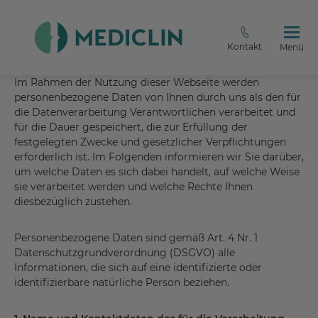
Kontakt
Menü
Im Rahmen der Nutzung dieser Webseite werden
personenbezogene Daten von Ihnen durch uns als den für
die Datenverarbeitung Verantwortlichen verarbeitet und
für die Dauer gespeichert, die zur Erfüllung der
festgelegten Zwecke und gesetzlicher Verpflichtungen
erforderlich ist. Im Folgenden informieren wir Sie darüber,
um welche Daten es sich dabei handelt, auf welche Weise
sie verarbeitet werden und welche Rechte Ihnen
diesbezüglich zustehen.
Personenbezogene Daten sind gemäß Art. 4 Nr. 1
Datenschutzgrundverordnung (DSGVO) alle
Informationen, die sich auf eine identifizierte oder
identifizierbare natürliche Person beziehen.