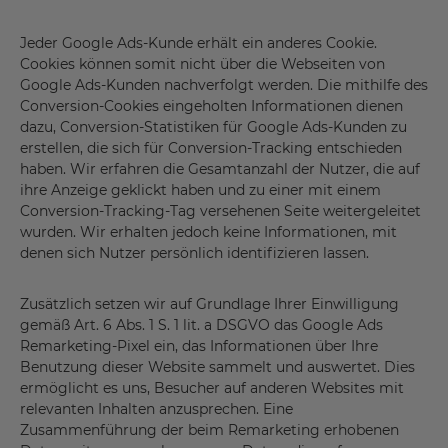
Jeder Google Ads-Kunde erhält ein anderes Cookie.
Cookies können somit nicht über die Webseiten von
Google Ads-Kunden nachverfolgt werden. Die mithilfe des
Conversion-Cookies eingeholten Informationen dienen
dazu, Conversion-Statistiken für Google Ads-Kunden zu
erstellen, die sich für Conversion-Tracking entschieden
haben. Wir erfahren die Gesamtanzahl der Nutzer, die auf
ihre Anzeige geklickt haben und zu einer mit einem
Conversion-Tracking-Tag versehenen Seite weitergeleitet
wurden. Wir erhalten jedoch keine Informationen, mit
denen sich Nutzer persönlich identifizieren lassen.
Zusätzlich setzen wir auf Grundlage Ihrer Einwilligung
gemäß Art. 6 Abs. 1 S. 1 lit. a DSGVO das Google Ads
Remarketing-Pixel ein, das Informationen über Ihre
Benutzung dieser Website sammelt und auswertet. Dies
ermöglicht es uns, Besucher auf anderen Websites mit
relevanten Inhalten anzusprechen. Eine
Zusammenführung der beim Remarketing erhobenen