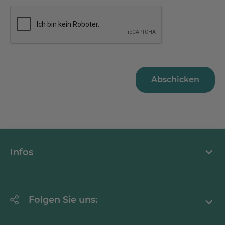
Abschicken
Infos
Über MEDICLIN
Folgen Sie uns:
Stellenangebote