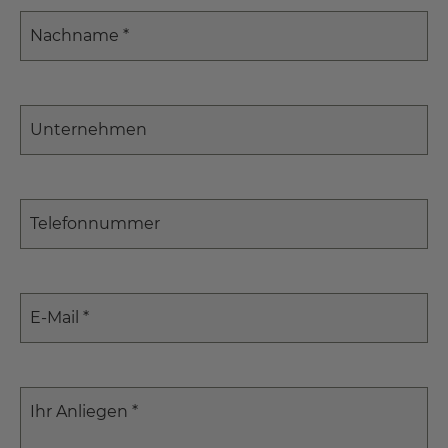
Nachname
*
Unternehmen
Telefonnummer
E-Mail
*
Ihr Anliegen
*