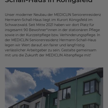
Unser moderner Neubau der MEDICLIN Seniorenresidenz
Hermann-Schall-Haus liegt im Kurort Königsfeld im
Schwarzwald. Seit Mitte 2021 haben wir dort Platz für
insgesamt 90 Bewohner*innen in der stationären Pflege
sowie in der Kurzzeitpflege bzw. Verhinderungspflege. In
der MEDICLIN Seniorenresidenz Hermann-Schall-Haus
legen wir Wert darauf, ein fairer und langfristig
verlässlicher Arbeitgeber zu sein. Gestalte gemeinsam
mit uns die Zukunft der MEDICLIN Altenpflege mit!