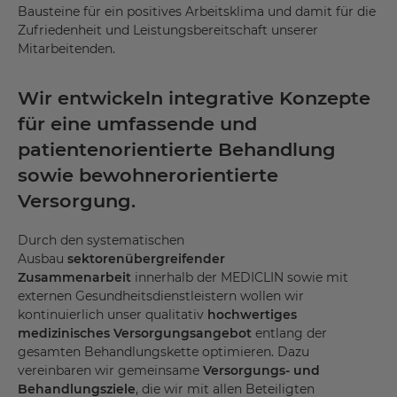
Bausteine für ein positives Arbeitsklima und damit für die
Zufriedenheit und Leistungsbereitschaft unserer
Mitarbeitenden.
Wir entwickeln integrative Konzepte
für eine umfassende und
patientenorientierte Behandlung
sowie bewohnerorientierte
Versorgung.
Durch den systematischen
Ausbau
sektorenübergreifender
Zusammenarbeit
innerhalb der MEDICLIN sowie mit
externen Gesundheitsdienstleistern wollen wir
kontinuierlich unser qualitativ
hochwertiges
medizinisches Versorgungsangebot
entlang der
gesamten Behandlungskette optimieren. Dazu
vereinbaren wir gemeinsame
Versorgungs- und
Behandlungsziele
, die wir mit allen Beteiligten