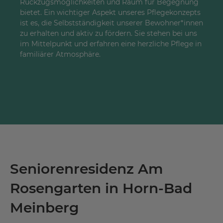
Rückzugsmöglichkeiten und Raum für Begegnung
bietet. Ein wichtiger Aspekt unseres Pflegekonzepts
ist es, die Selbstständigkeit unserer Bewohner*innen
zu erhalten und aktiv zu fördern. Sie stehen bei uns
im Mittelpunkt und erfahren eine herzliche Pflege in
familiärer Atmosphäre.
Seniorenresidenz Am
Rosengarten in Horn-Bad
Meinberg