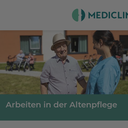
Arbeiten in der Altenpflege