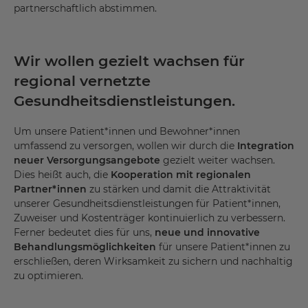
partnerschaftlich abstimmen.
Wir wollen gezielt wachsen für
regional vernetzte
Gesundheitsdienstleistungen.
Um unsere Patient*innen und Bewohner*innen
umfassend zu versorgen, wollen wir durch die
Integration
neuer Versorgungsangebote
gezielt weiter wachsen.
Dies heißt auch, die
Kooperation mit regionalen
Partner*innen
zu stärken und damit die Attraktivität
unserer Gesundheitsdienstleistungen für Patient*innen,
Zuweiser und Kostenträger kontinuierlich zu verbessern.
Ferner bedeutet dies für uns,
neue und innovative
Behandlungsmöglichkeiten
für unsere Patient*innen zu
erschließen, deren Wirksamkeit zu sichern und nachhaltig
zu optimieren.