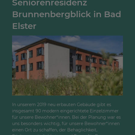
Seniorenresidenz
Brunnenbergblick in Bad
Elster
In unserem 2019 neu erbauten Gebäude gibt es
insgesamt 90 modern eingerichtete Einzelzimmer
für unsere Bewohner*innen. Bei der Planung war es
uns besonders wichtig, für unsere Bewohner*innen
einen Ort zu schaffen, der Behaglichkeit,