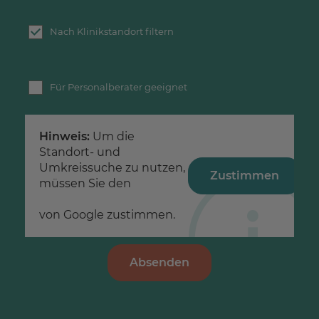
Nach Klinikstandort filtern
Für Personalberater geeignet
Hinweis:
Um die
Standort- und
Umkreissuche zu nutzen,
Zustimmen
müssen Sie den
Datenschutzerklärungen
von Google zustimmen.
Absenden