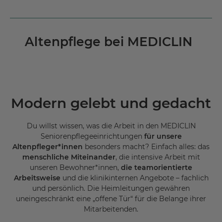
Altenpflege bei MEDICLIN
Modern gelebt und gedacht
Du willst wissen, was die Arbeit in den MEDICLIN
Seniorenpflegeeinrichtungen
für unsere
Altenpfleger*innen
besonders macht? Einfach alles: das
menschliche Miteinander
, die intensive Arbeit mit
unseren Bewohner*innen,
die teamorientierte
Arbeitsweise
und die klinikinternen Angebote – fachlich
und persönlich. Die Heimleitungen gewähren
uneingeschränkt eine „offene Tür“ für die Belange ihrer
Mitarbeitenden.