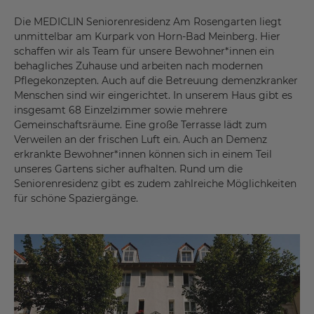
Die MEDICLIN Seniorenresidenz Am Rosengarten liegt
unmittelbar am Kurpark von Horn-Bad Meinberg. Hier
schaffen wir als Team für unsere Bewohner*innen ein
behagliches Zuhause und arbeiten nach modernen
Pflegekonzepten. Auch auf die Betreuung demenzkranker
Menschen sind wir eingerichtet. In unserem Haus gibt es
insgesamt 68 Einzelzimmer sowie mehrere
Gemeinschaftsräume. Eine große Terrasse lädt zum
Verweilen an der frischen Luft ein. Auch an Demenz
erkrankte Bewohner*innen können sich in einem Teil
unseres Gartens sicher aufhalten. Rund um die
Seniorenresidenz gibt es zudem zahlreiche Möglichkeiten
für schöne Spaziergänge.