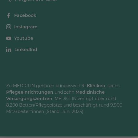
Facebook
Instagram
Youtube
LinkedInd
Zu MEDICLIN gehören bundesweit 31
Kliniken
, sechs
Pflegeeinrichtungen
und zehn
Medizinische
Versorgungszentren
. MEDICLIN verfügt über rund
8.200 Betten/Pflegeplätze und beschäftigt rund 9.900
Mitarbeiter*innen (Stand: Juni 2025).