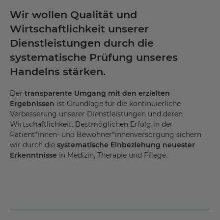
Wir wollen Qualität und
Wirtschaftlichkeit unserer
Dienstleistungen durch die
systematische Prüfung unseres
Handelns stärken.
Der
transparente Umgang
mit den erzielten
Ergebnissen
ist Grundlage für die kontinuierliche
Verbesserung unserer Dienstleistungen und deren
Wirtschaftlichkeit. Bestmöglichen Erfolg in der
Patient*innen- und Bewohner*innenversorgung sichern
wir durch die
systematische Einbeziehung neuester
Erkenntnisse
in Medizin, Therapie und Pflege.