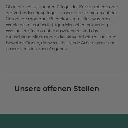
Ob in der vollstationären Pflege, der Kurzzeitpflege oder
der Verhinderungspflege – unsere Häuser bieten auf der
Grundlage moderner Pflegekonzepte alles, was zum
Wohle des pflegebedürftigen Menschen notwendig ist.
Was unsere Teams dabei auszeichnet, sind das
menschliche Miteinander, die aktive Arbeit mit unseren
Bewohner*innen, die wertschätzende Arbeitsweise und
unsere klinikinternen Angebote.
Unsere offenen Stellen