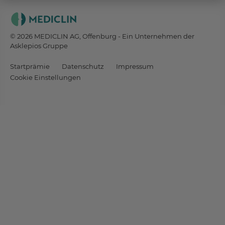
© 2026 MEDICLIN AG, Offenburg - Ein Unternehmen der
Asklepios Gruppe
Startprämie
Datenschutz
Impressum
Cookie Einstellungen