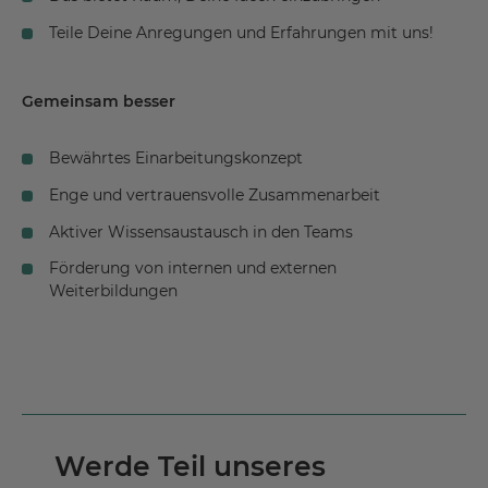
Teile Deine Anregungen und Erfahrungen mit uns!
Gemeinsam besser
Bewährtes Einarbeitungskonzept
Enge und vertrauensvolle Zusammenarbeit
Aktiver Wissensaustausch in den Teams
Förderung von internen und externen
Weiterbildungen
Werde Teil unseres