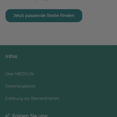
Jetzt passende Stelle finden
Infos
Über MEDICLIN
Stellenangebote
Erklärung zur Barrierefreiheit
Folgen Sie uns: