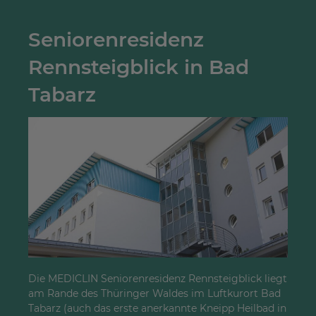
Seniorenresidenz
Rennsteigblick in Bad
Tabarz
Die MEDICLIN Seniorenresidenz Rennsteigblick liegt
am Rande des Thüringer Waldes im Luftkurort Bad
Tabarz (auch das erste anerkannte Kneipp Heilbad in