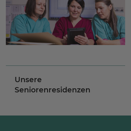
Unsere
Seniorenresidenzen