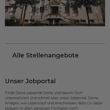
Alle Stellenangebote
Unser Jobportal
Finde Deine passende Stelle und bewirb Dich
unkompliziert und schnell über unser Jobportal. Deine
Anlagen, wie Lebenslauf und Anschreiben, lädst Du dabei
bequem in allen gängigen Formaten hoch.