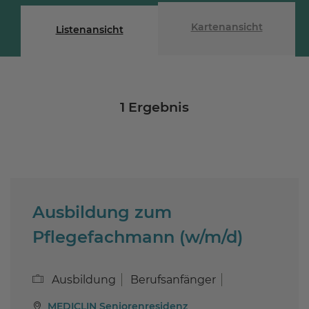
Kartenansicht
Listenansicht
1
Ergebnis
Ausbildung zum
Pflegefachmann (w/m/d)
Ausbildung
Berufsanfänger
MEDICLIN Seniorenresidenz