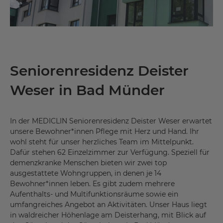
Seniorenresidenz Deister
Weser in Bad Münder
In der MEDICLIN Seniorenresidenz Deister Weser erwartet
unsere Bewohner*innen Pflege mit Herz und Hand. Ihr
wohl steht für unser herzliches Team im Mittelpunkt.
Dafür stehen 62 Einzelzimmer zur Verfügung. Speziell für
demenzkranke Menschen bieten wir zwei top
ausgestattete Wohngruppen, in denen je 14
Bewohner*innen leben. Es gibt zudem mehrere
Aufenthalts- und Multifunktionsräume sowie ein
umfangreiches Angebot an Aktivitäten. Unser Haus liegt
in waldreicher Höhenlage am Deisterhang, mit Blick auf