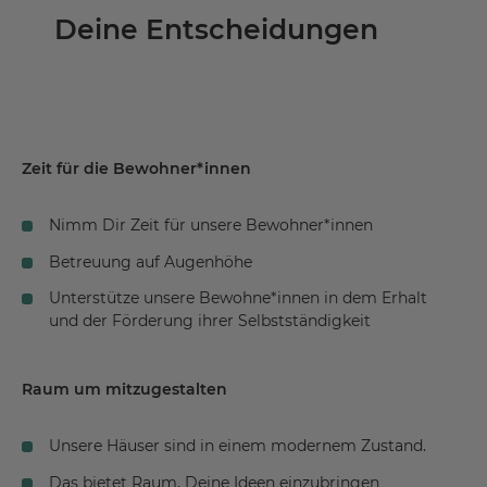
Deine Entscheidungen
Zeit für die Bewohner*innen
Nimm Dir Zeit für unsere Bewohner*innen
Betreuung auf Augenhöhe
Unterstütze unsere Bewohne*innen in dem Erhalt
und der Förderung ihrer Selbstständigkeit
Raum um mitzugestalten
Unsere Häuser sind in einem modernem Zustand.
Das bietet Raum, Deine Ideen einzubringen