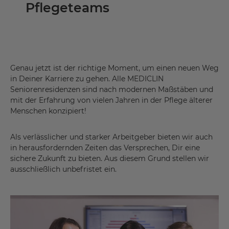
Pflegeteams
Genau jetzt ist der richtige Moment, um einen neuen Weg
in Deiner Karriere zu gehen. Alle MEDICLIN
Seniorenresidenzen sind nach modernen Maßstäben und
mit der Erfahrung von vielen Jahren in der Pflege älterer
Menschen konzipiert!
Als verlässlicher und starker Arbeitgeber bieten wir auch
in herausfordernden Zeiten das Versprechen, Dir eine
sichere Zukunft zu bieten. Aus diesem Grund stellen wir
ausschließlich unbefristet ein.