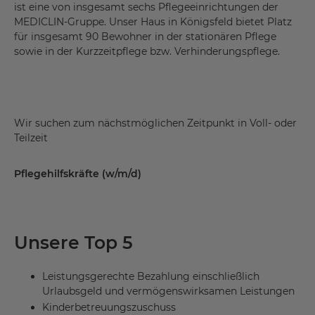
ist eine von insgesamt sechs Pflegeeinrichtungen der
MEDICLIN-Gruppe. Unser Haus in Königsfeld bietet Platz
für insgesamt 90 Bewohner in der stationären Pflege
sowie in der Kurzzeitpflege bzw. Verhinderungspflege.
Wir suchen zum nächstmöglichen Zeitpunkt in Voll- oder
Teilzeit
Pflegehilfskräfte (w/m/d)
Unsere Top 5
Leistungsgerechte Bezahlung einschließlich
Urlaubsgeld und vermögenswirksamen Leistungen
Kinderbetreuungszuschuss