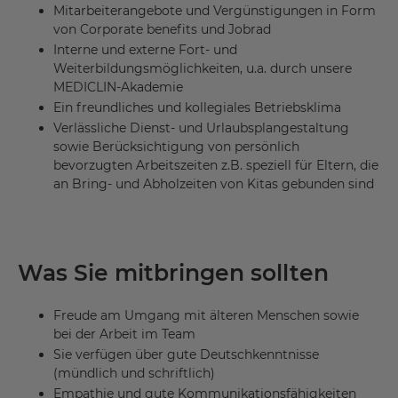
Mitarbeiterangebote und Vergünstigungen in Form
von Corporate benefits und Jobrad
Interne und externe Fort- und
Weiterbildungsmöglichkeiten, u.a. durch unsere
MEDICLIN-Akademie
Ein freundliches und kollegiales Betriebsklima
Verlässliche Dienst- und Urlaubsplangestaltung
sowie Berücksichtigung von persönlich
bevorzugten Arbeitszeiten z.B. speziell für Eltern, die
an Bring- und Abholzeiten von Kitas gebunden sind
Was Sie mitbringen sollten
Freude am Umgang mit älteren Menschen sowie
bei der Arbeit im Team
Sie verfügen über gute Deutschkenntnisse
(mündlich und schriftlich)
Empathie und gute Kommunikationsfähigkeiten