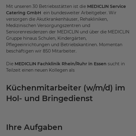
Mit unseren 30 Betriebsstätten ist die
MEDICLIN Service
Catering GmbH
ein bundesweiter Arbeitgeber. Wir
versorgen die Akutkrankenhäuser, Rehakliniken,
Medizinischen Versorgungszentren und
Seniorenresidenzen der MEDICLIN und über die MEDICLIN
Gruppe hinaus Schulen, Kindergärten,
Pflegeeinrichtungen und Betriebskantinen. Momentan
beschäftigen wir 850 Mitarbeiter.
Die
MEDICLIN Fachklinik Rhein/Ruhr in Essen
sucht in
Teilzeit einen neuen Kollegen als
Küchenmitarbeiter (w/m/d) im
Hol- und Bringedienst
Ihre Aufgaben