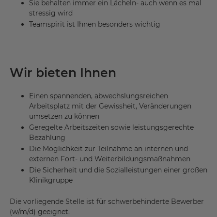
Sie behalten immer ein Lächeln- auch wenn es mal
stressig wird
Teamspirit ist Ihnen besonders wichtig
Wir bieten Ihnen
Einen spannenden, abwechslungsreichen
Arbeitsplatz mit der Gewissheit, Veränderungen
umsetzen zu können
Geregelte Arbeitszeiten sowie leistungsgerechte
Bezahlung
Die Möglichkeit zur Teilnahme an internen und
externen Fort- und Weiterbildungsmaßnahmen
Die Sicherheit und die Sozialleistungen einer großen
Klinikgruppe
Die vorliegende Stelle ist für schwerbehinderte Bewerber
(w/m/d) geeignet.