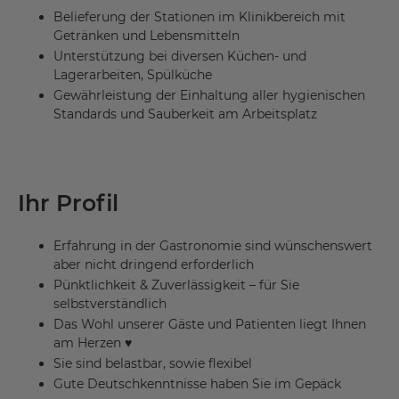
Belieferung der Stationen im Klinikbereich mit
Getränken und Lebensmitteln
Unterstützung bei diversen Küchen- und
Lagerarbeiten, Spülküche
Gewährleistung der Einhaltung aller hygienischen
Standards und Sauberkeit am Arbeitsplatz
Ihr Profil
Erfahrung in der Gastronomie sind wünschenswert
aber nicht dringend erforderlich
Pünktlichkeit & Zuverlässigkeit – für Sie
selbstverständlich
Das Wohl unserer Gäste und Patienten liegt Ihnen
am Herzen ♥
Sie sind belastbar, sowie flexibel
Gute Deutschkenntnisse haben Sie im Gepäck