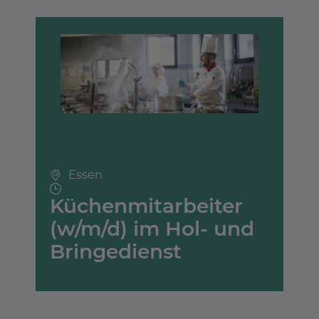
Essen
Küchenmitarbeiter
(w/m/d) im Hol- und
Bringedienst