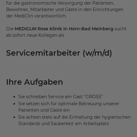
für die gastronomische Versorgung der Patienten,
Bewohner, Mitarbeiter und Gäste in den Einrichtungen
der MediClin verantwortlich.
Die
MEDICLIN Rose Klinik in Horn-Bad Meinberg
sucht
ab sofort neue Kollegen als
Servicemitarbeiter (w/m/d)
Ihre Aufgaben
Sie schreiben Service am Gast "GROSS"
Sie setzen sich für optimale Betreuung unserer
Patienten und Gäste ein
Sie achten stets auf die Einhaltung der hygienischen
Standards und Sauberkeit am Arbeitsplatz