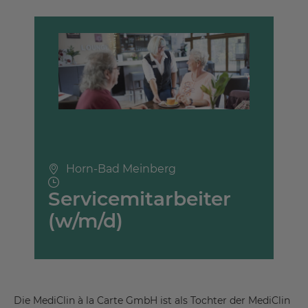
Horn-Bad Meinberg
Servicemitarbeiter
(w/m/d)
Die MediClin à la Carte GmbH ist als Tochter der MediClin