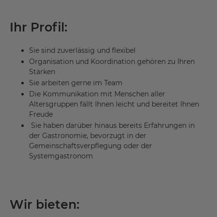
Ihr Profil:
Sie sind zuverlässig und flexibel
Organisation und Koordination gehören zu Ihren
Stärken
Sie arbeiten gerne im Team
Die Kommunikation mit Menschen aller
Altersgruppen fällt Ihnen leicht und bereitet Ihnen
Freude
Sie haben darüber hinaus bereits Erfahrungen in
der Gastronomie, bevorzugt in der
Gemeinschaftsverpflegung oder der
Systemgastronom
Wir bieten: