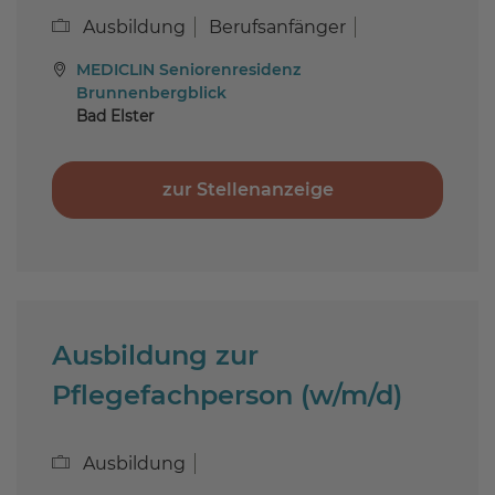
Ausbildung
Berufsanfänger
MEDICLIN Seniorenresidenz
Brunnenbergblick
Bad Elster
zur Stellenanzeige
Ausbildung zur
Pflegefachperson (w/m/d)
Ausbildung