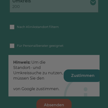
Umkreis
200
Nach Klinikstandort filtern
Für Personalberater geeignet
Hinweis:
Um die
Standort- und
Umkreissuche zu nutzen,
Zustimmen
müssen Sie den
Datenschutzerklärungen
von Google zustimmen.
Absenden