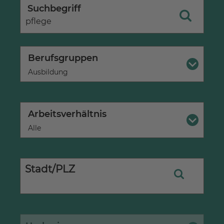
Suchbegriff
Berufsgruppen
×
Ausbildung
Arbeitsverhältnis
×
Alle
Stadt/PLZ