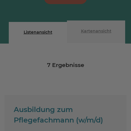
Kartenansicht
Listenansicht
7
Ergebnisse
Ausbildung zum
Pflegefachmann (w/m/d)