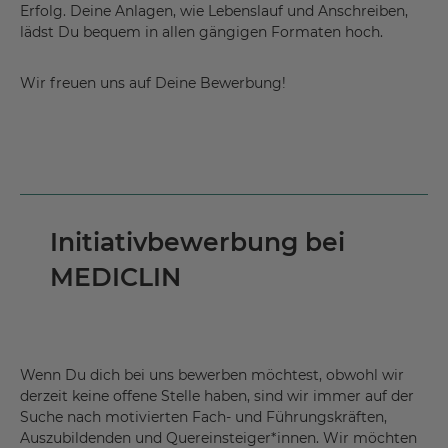
Erfolg. Deine Anlagen, wie Lebenslauf und Anschreiben,
lädst Du bequem in allen gängigen Formaten hoch.
Wir freuen uns auf Deine Bewerbung!
Initiativbewerbung bei
MEDICLIN
Wenn Du dich bei uns bewerben möchtest, obwohl wir
derzeit keine offene Stelle haben, sind wir immer auf der
Suche nach motivierten Fach- und Führungskräften,
Auszubildenden und Quereinsteiger*innen. Wir möchten