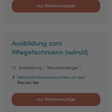
zur Stellenanzeige
Ausbildung zum
Pflegefachmann (w/m/d)
Ausbildung
Berufsanfänger
MEDICLIN Krankenhaus Plau am See
Plau am See
zur Stellenanzeige