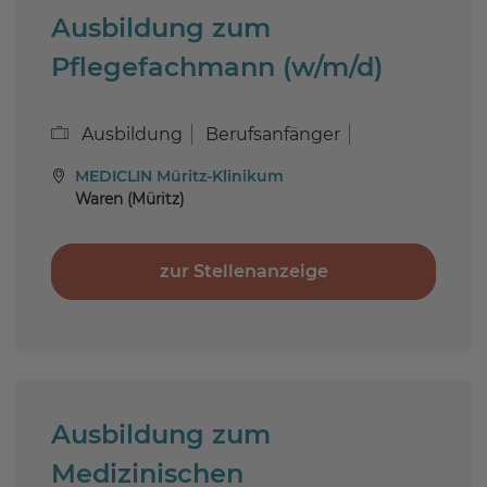
Ausbildung zum
Pflegefachmann (w/m/d)
Ausbildung
Berufsanfänger
MEDICLIN Müritz-Klinikum
Waren (Müritz)
zur Stellenanzeige
Ausbildung zum
Medizinischen