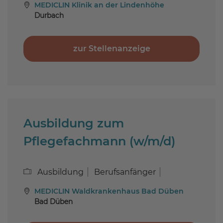
MEDICLIN Klinik an der Lindenhöhe
Durbach
zur Stellenanzeige
Ausbildung zum
Pflegefachmann (w/m/d)
Ausbildung
Berufsanfänger
MEDICLIN Waldkrankenhaus Bad Düben
Bad Düben