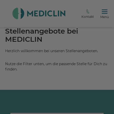
Kontakt
Menü
Stellenangebote bei
MEDICLIN
Herzlich willkommen bei unseren Stellenangeboten.
Nutze die Filter unten, um die passende Stelle für Dich zu
finden.