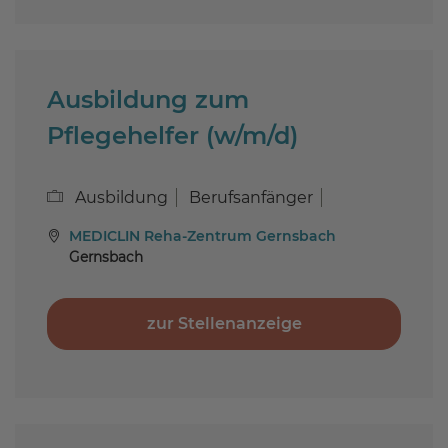
Ausbildung zum
Pflegehelfer (w/m/d)
Ausbildung
Berufsanfänger
MEDICLIN Reha-Zentrum Gernsbach
Gernsbach
zur Stellenanzeige