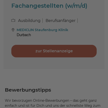
Fachangestellten (w/m/d)
Ausbildung
Berufsanfänger
MEDICLIN Staufenburg Klinik
Durbach
zur Stellenanzeige
Bewerbungstipps
Wir bevorzugen Online-Bewerbungen – das geht ganz
einfach und ist für Dich und uns der schnellste Weg zum