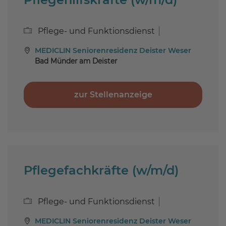
Pflege- und Funktionsdienst
MEDICLIN Seniorenresidenz Deister Weser
Bad Münder am Deister
zur Stellenanzeige
Pflegefachkräfte (w/m/d)
Pflege- und Funktionsdienst
MEDICLIN Seniorenresidenz Deister Weser