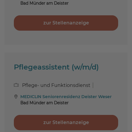
Bad Münder am Deister
zur Stellenanzeige
Pflegeassistent (w/m/d)
Pflege- und Funktionsdienst
MEDICLIN Seniorenresidenz Deister Weser
Bad Münder am Deister
zur Stellenanzeige