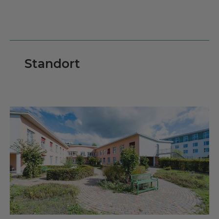
Standort