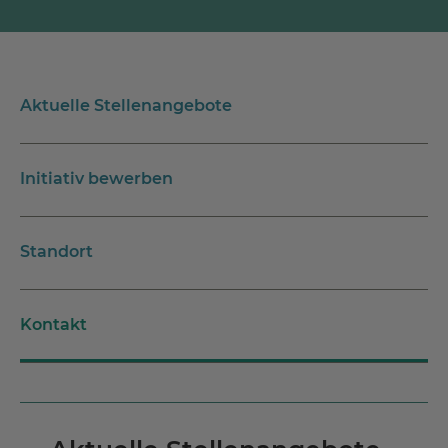
Aktuelle Stellenangebote
Initiativ bewerben
Standort
Kontakt