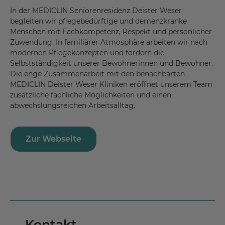
In der MEDICLIN Seniorenresidenz Deister Weser
begleiten wir pflegebedürftige und demenzkranke
Menschen mit Fachkompetenz, Respekt und persönlicher
Zuwendung. In familiärer Atmosphäre arbeiten wir nach
modernen Pflegekonzepten und fördern die
Selbstständigkeit unserer Bewohnerinnen und Bewohner.
Die enge Zusammenarbeit mit den benachbarten
MEDICLIN Deister Weser Kliniken eröffnet unserem Team
zusätzliche fachliche Möglichkeiten und einen
abwechslungsreichen Arbeitsalltag.
Zur Webseite
Kontakt