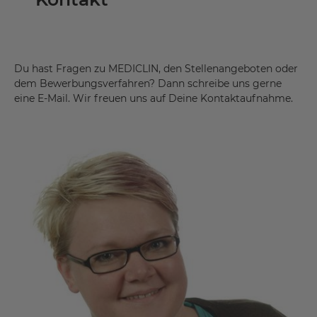
Du hast Fragen zu MEDICLIN, den Stellenangeboten oder
dem Bewerbungsverfahren? Dann schreibe uns gerne
eine E-Mail. Wir freuen uns auf Deine Kontaktaufnahme.