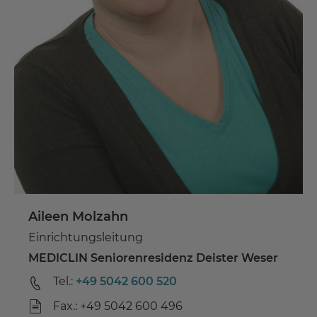
Aileen Molzahn
Einrichtungsleitung
MEDICLIN Seniorenresidenz Deister Weser
Tel.:
+49 5042 600 520
Fax.: +49 5042 600 496