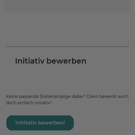
Initiativ bewerben
Keine passende Stellenanzeige dabei? Dann bewerbt euch
doch einfach initiativ!
Inititativ bewerben!