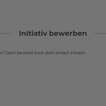
Initiativ bewerben
i? Dann bewerbt euch doch einfach initiativ!