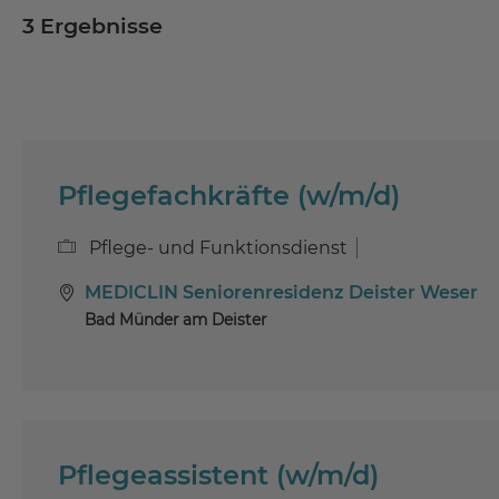
3
Ergebnisse
Pflegefachkräfte (w/m/d)
Pflege- und Funktionsdienst
MEDICLIN Seniorenresidenz Deister Weser
Bad Münder am Deister
Pflegeassistent (w/m/d)