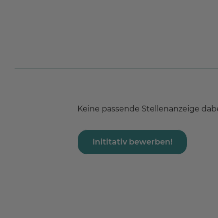
Keine passende Stellenanzeige dabe
Inititativ bewerben!