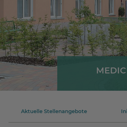
MEDICL
Aktuelle Stellenangebote
In