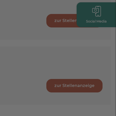
zur Stellenanzeige
Social Media
zur Stellenanzeige