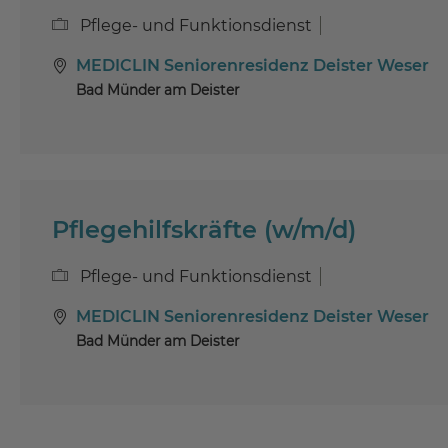
Pflege- und Funktionsdienst
MEDICLIN Seniorenresidenz Deister Weser
Bad Münder am Deister
Pflegehilfskräfte (w/m/d)
Pflege- und Funktionsdienst
MEDICLIN Seniorenresidenz Deister Weser
Bad Münder am Deister